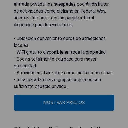
entrada privada; los huéspedes podrán disfrutar
de actividades como ciclismo en Federal Way,
además de contar con un parque infantil
disponible para los visitantes.
- Ubicación conveniente cerca de atracciones
locales.
- WiFi gratuito disponible en toda la propiedad.
- Cocina totalmente equipada para mayor
comodidad.
- Actividades al aire libre como ciclismo cercanas.
- Ideal para familias o grupos pequeños con
suficiente espacio privado.
MOSTRAR PRECIOS