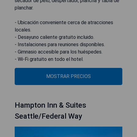
secador de pelo, despertador, plancha y tabla de
planchar.
- Ubicación conveniente cerca de atracciones
locales.
- Desayuno caliente gratuito incluido.
- Instalaciones para reuniones disponibles.
- Gimnasio accesible para los huéspedes.
- Wi-Fi gratuito en todo el hotel.
MOSTRAR PRECIOS
Hampton Inn & Suites
Seattle/Federal Way