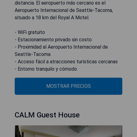
distancia. El aeropuerto más cercano es el
Aeropuerto Internacional de Seattle-Tacoma,
situado a 18 km del Royal A Motel.
- WiFi gratuito
- Estacionamiento privado sin costo
- Proximidad al Aeropuerto Internacional de
Seattle-Tacoma
- Acceso fácil a atracciones turísticas cercanas
- Entorno tranquilo y cómodo
MOSTRAR PRECIOS
CALM Guest House