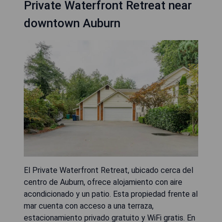
Private Waterfront Retreat near
downtown Auburn
El Private Waterfront Retreat, ubicado cerca del
centro de Auburn, ofrece alojamiento con aire
acondicionado y un patio. Esta propiedad frente al
mar cuenta con acceso a una terraza,
estacionamiento privado gratuito y WiFi gratis. En