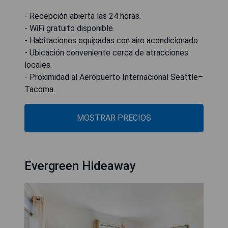
- Recepción abierta las 24 horas.
- WiFi gratuito disponible.
- Habitaciones equipadas con aire acondicionado.
- Ubicación conveniente cerca de atracciones
locales.
- Proximidad al Aeropuerto Internacional Seattle–
Tacoma.
MOSTRAR PRECIOS
Evergreen Hideaway