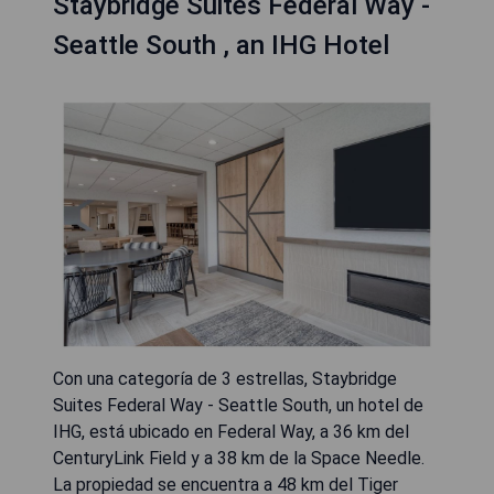
Staybridge Suites Federal Way -
Seattle South , an IHG Hotel
Con una categoría de 3 estrellas, Staybridge
Suites Federal Way - Seattle South, un hotel de
IHG, está ubicado en Federal Way, a 36 km del
CenturyLink Field y a 38 km de la Space Needle.
La propiedad se encuentra a 48 km del Tiger