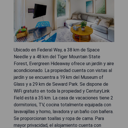
Ubicado en Federal Way, a 38 km de Space
Needle y a 48 km del Tiger Mountain State
Forest, Evergreen Hideaway ofrece un jardín y aire
acondicionado. La propiedad cuenta con vistas al
jardín y se encuentra a 19 km del Museum of
Glass y a 29 km de Seward Park. Se dispone de
WiFi gratuito en toda la propiedad y CenturyLink
Field está a 35 km. La casa de vacaciones tiene 2
dormitorios, TV, cocina totalmente equipada con
lavavajillas y horno, lavadora y un baño con bañera.
Se proporcionan toallas y ropa de cama. Para
mayor privacidad, el alojamiento cuenta con