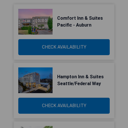
Comfort Inn & Suites
Pacific - Auburn
CHECK AVAILABILITY
Hampton Inn & Suites
Seattle/Federal Way
CHECK AVAILABILITY