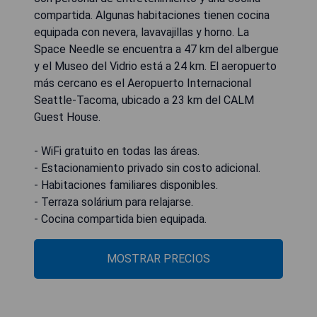
compartida. Algunas habitaciones tienen cocina
equipada con nevera, lavavajillas y horno. La
Space Needle se encuentra a 47 km del albergue
y el Museo del Vidrio está a 24 km. El aeropuerto
más cercano es el Aeropuerto Internacional
Seattle-Tacoma, ubicado a 23 km del CALM
Guest House.
- WiFi gratuito en todas las áreas.
- Estacionamiento privado sin costo adicional.
- Habitaciones familiares disponibles.
- Terraza solárium para relajarse.
- Cocina compartida bien equipada.
MOSTRAR PRECIOS