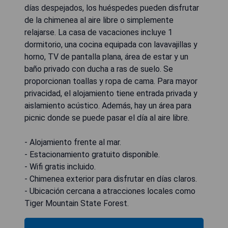
días despejados, los huéspedes pueden disfrutar
de la chimenea al aire libre o simplemente
relajarse. La casa de vacaciones incluye 1
dormitorio, una cocina equipada con lavavajillas y
horno, TV de pantalla plana, área de estar y un
baño privado con ducha a ras de suelo. Se
proporcionan toallas y ropa de cama. Para mayor
privacidad, el alojamiento tiene entrada privada y
aislamiento acústico. Además, hay un área para
picnic donde se puede pasar el día al aire libre.
- Alojamiento frente al mar.
- Estacionamiento gratuito disponible.
- Wifi gratis incluido.
- Chimenea exterior para disfrutar en días claros.
- Ubicación cercana a atracciones locales como
Tiger Mountain State Forest.