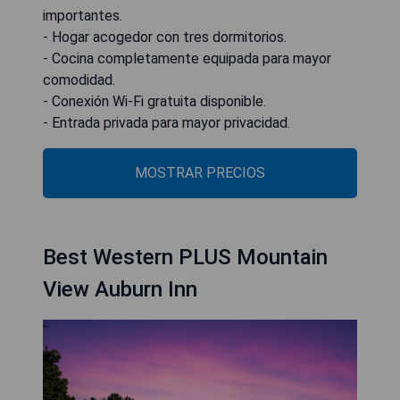
importantes.
- Hogar acogedor con tres dormitorios.
- Cocina completamente equipada para mayor
comodidad.
- Conexión Wi-Fi gratuita disponible.
- Entrada privada para mayor privacidad.
MOSTRAR PRECIOS
Best Western PLUS Mountain
View Auburn Inn