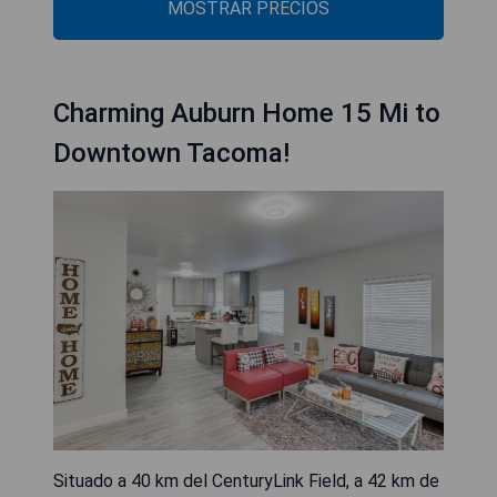
MOSTRAR PRECIOS
Charming Auburn Home 15 Mi to
Downtown Tacoma!
Situado a 40 km del CenturyLink Field, a 42 km de