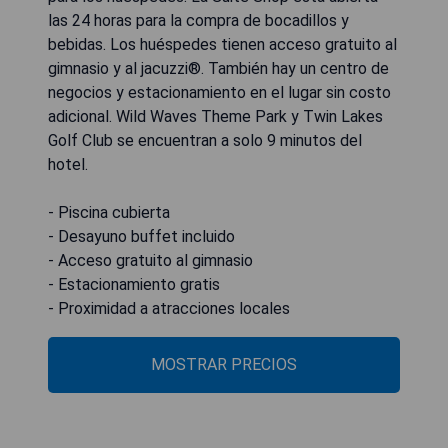
las 24 horas para la compra de bocadillos y
bebidas. Los huéspedes tienen acceso gratuito al
gimnasio y al jacuzzi®. También hay un centro de
negocios y estacionamiento en el lugar sin costo
adicional. Wild Waves Theme Park y Twin Lakes
Golf Club se encuentran a solo 9 minutos del
hotel.
- Piscina cubierta
- Desayuno buffet incluido
- Acceso gratuito al gimnasio
- Estacionamiento gratis
- Proximidad a atracciones locales
MOSTRAR PRECIOS