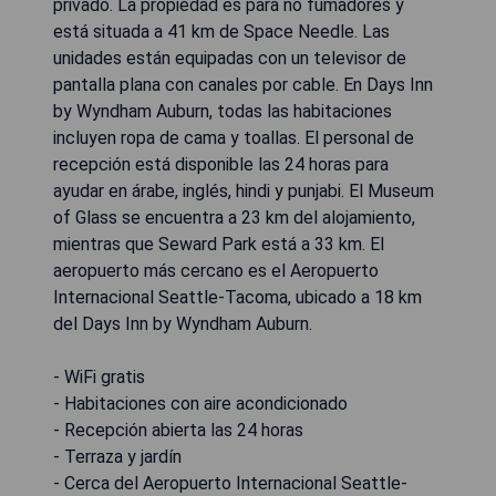
privado. La propiedad es para no fumadores y
está situada a 41 km de Space Needle. Las
unidades están equipadas con un televisor de
pantalla plana con canales por cable. En Days Inn
by Wyndham Auburn, todas las habitaciones
incluyen ropa de cama y toallas. El personal de
recepción está disponible las 24 horas para
ayudar en árabe, inglés, hindi y punjabi. El Museum
of Glass se encuentra a 23 km del alojamiento,
mientras que Seward Park está a 33 km. El
aeropuerto más cercano es el Aeropuerto
Internacional Seattle-Tacoma, ubicado a 18 km
del Days Inn by Wyndham Auburn.
- WiFi gratis
- Habitaciones con aire acondicionado
- Recepción abierta las 24 horas
- Terraza y jardín
- Cerca del Aeropuerto Internacional Seattle-