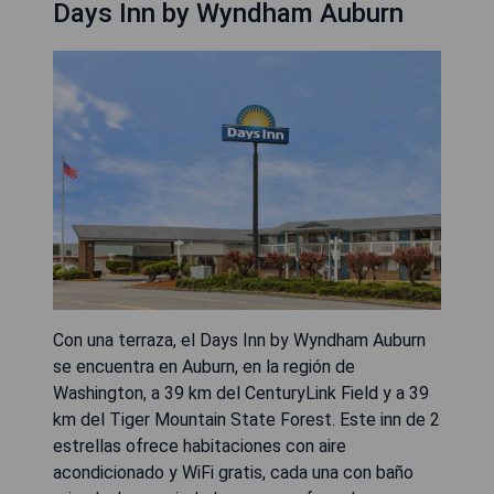
Days Inn by Wyndham Auburn
Con una terraza, el Days Inn by Wyndham Auburn
se encuentra en Auburn, en la región de
Washington, a 39 km del CenturyLink Field y a 39
km del Tiger Mountain State Forest. Este inn de 2
estrellas ofrece habitaciones con aire
acondicionado y WiFi gratis, cada una con baño