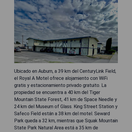
Ubicado en Auburn, a 39 km del CenturyLink Field,
el Royal A Motel ofrece alojamiento con WiFi
gratis y estacionamiento privado gratuito. La
propiedad se encuentra a 40 km del Tiger
Mountain State Forest, 41 km de Space Needle y
24 km del Museum of Glass. King Street Station y
Safeco Field están a 38 km del motel. Seward
Park queda a 32 km, mientras que Squak Mountain
State Park Natural Area está a 35 km de