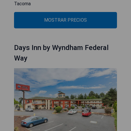
Tacoma
MOSTRAR PRECIOS
Days Inn by Wyndham Federal
Way