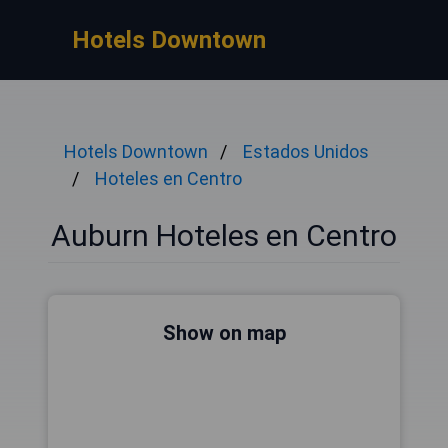
Hotels Downtown
Hotels Downtown
Estados Unidos
Hoteles en Centro
Auburn Hoteles en Centro
Show on map