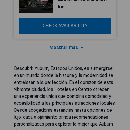
Inn
CHECK AVAILABILITY
Mostrar más
Descubrir Auburn, Estados Unidos, es sumergirse
en un mundo donde la historia y la modernidad se
entrelazan a la perfección. En el corazón de esta
vibrante ciudad, los Hoteles en Centro ofrecen
una experiencia única que combina comodidad y
accesibilidad a las principales atracciones locales.
Desde acogedoras estancias hasta opciones de
lujo, cada alojamiento brinda recomendaciones
personalizadas para explorar lo mejor que Auburn