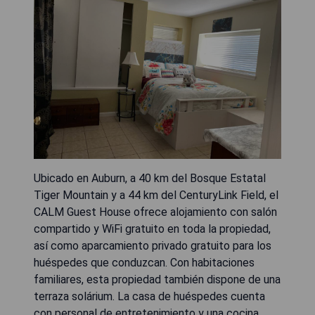
Ubicado en Auburn, a 40 km del Bosque Estatal
Tiger Mountain y a 44 km del CenturyLink Field, el
CALM Guest House ofrece alojamiento con salón
compartido y WiFi gratuito en toda la propiedad,
así como aparcamiento privado gratuito para los
huéspedes que conduzcan. Con habitaciones
familiares, esta propiedad también dispone de una
terraza solárium. La casa de huéspedes cuenta
con personal de entretenimiento y una cocina