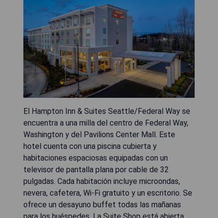
El Hampton Inn & Suites Seattle/Federal Way se
encuentra a una milla del centro de Federal Way,
Washington y del Pavilions Center Mall. Este
hotel cuenta con una piscina cubierta y
habitaciones espaciosas equipadas con un
televisor de pantalla plana por cable de 32
pulgadas. Cada habitación incluye microondas,
nevera, cafetera, Wi-Fi gratuito y un escritorio. Se
ofrece un desayuno buffet todas las mañanas
para los huéspedes. La Suite Shop está abierta