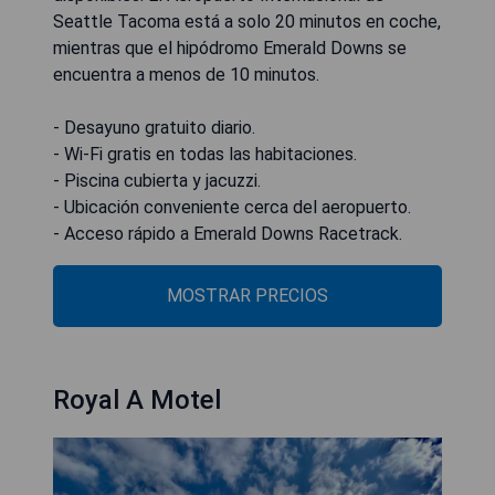
Seattle Tacoma está a solo 20 minutos en coche,
mientras que el hipódromo Emerald Downs se
encuentra a menos de 10 minutos.
- Desayuno gratuito diario.
- Wi-Fi gratis en todas las habitaciones.
- Piscina cubierta y jacuzzi.
- Ubicación conveniente cerca del aeropuerto.
- Acceso rápido a Emerald Downs Racetrack.
MOSTRAR PRECIOS
Royal A Motel