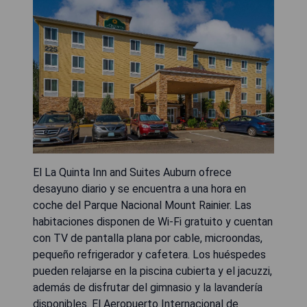
El La Quinta Inn and Suites Auburn ofrece
desayuno diario y se encuentra a una hora en
coche del Parque Nacional Mount Rainier. Las
habitaciones disponen de Wi-Fi gratuito y cuentan
con TV de pantalla plana por cable, microondas,
pequeño refrigerador y cafetera. Los huéspedes
pueden relajarse en la piscina cubierta y el jacuzzi,
además de disfrutar del gimnasio y la lavandería
disponibles. El Aeropuerto Internacional de