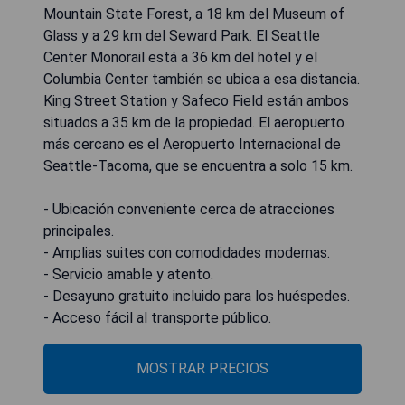
Mountain State Forest, a 18 km del Museum of
Glass y a 29 km del Seward Park. El Seattle
Center Monorail está a 36 km del hotel y el
Columbia Center también se ubica a esa distancia.
King Street Station y Safeco Field están ambos
situados a 35 km de la propiedad. El aeropuerto
más cercano es el Aeropuerto Internacional de
Seattle-Tacoma, que se encuentra a solo 15 km.
- Ubicación conveniente cerca de atracciones
principales.
- Amplias suites con comodidades modernas.
- Servicio amable y atento.
- Desayuno gratuito incluido para los huéspedes.
- Acceso fácil al transporte público.
MOSTRAR PRECIOS