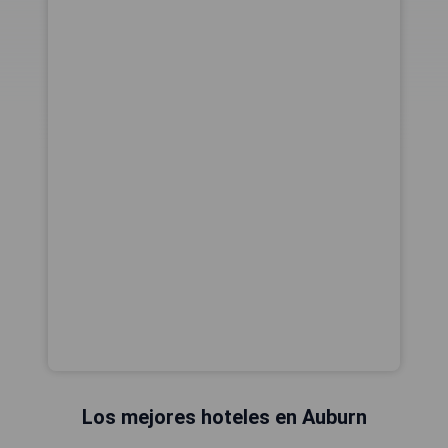
Los mejores hoteles en Auburn