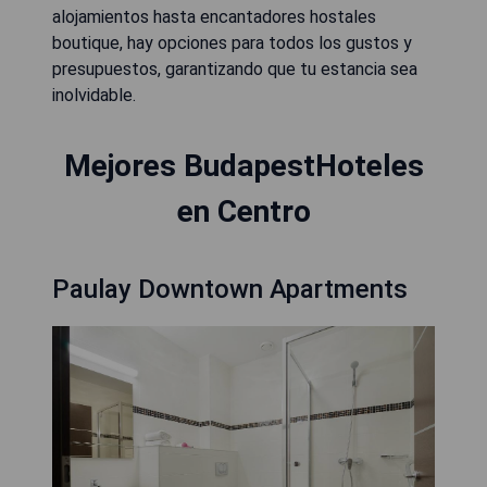
alojamientos hasta encantadores hostales
boutique, hay opciones para todos los gustos y
presupuestos, garantizando que tu estancia sea
inolvidable.
Mejores BudapestHoteles
en Centro
Paulay Downtown Apartments