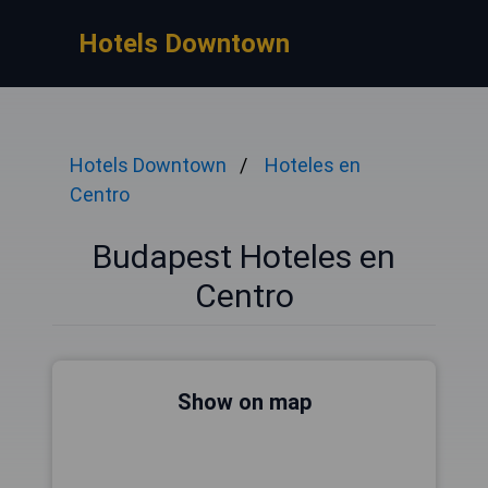
Hotels Downtown
Hotels Downtown
Hoteles en
Centro
Budapest Hoteles en
Centro
Show on map