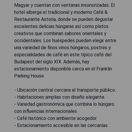
Magyar y cuentan con ventanas insonorizadas. El
hotel alberga el tradicional y moderno Café &
Restaurante Astoria, donde se pueden degustar
excelentes delicias húngaras así como platos
creativos que combinan sabores orientales y
occidentales. Los huéspedes pueden elegir entre
una variedad de finos vinos húngaros, postres y
especialidades de café en este típico café del
Budapest del siglo XIX. Además, hay
estacionamiento disponible cerca en el Franklin
Parking House.
- Ubicación central cercana al transporte público.
- Habitaciones amplias con diseño elegante.
- Variedad gastronómica que combina lo húngaro
con influencias internacionales.
- Café histórico con ambiente acogedor.
- Estacionamiento accesible en las cercanías.