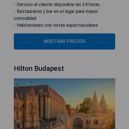
- Servicio al cliente disponible las 24 horas.
- Restaurante y bar en el lugar para mayor
comodidad.
- Habitaciones con vistas espectaculares.
MOSTRAR PRECIOS
Hilton Budapest