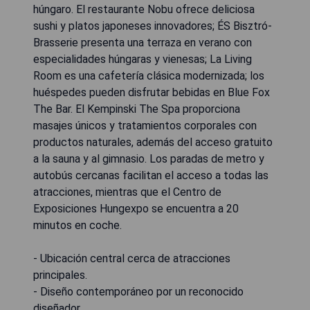
húngaro. El restaurante Nobu ofrece deliciosa
sushi y platos japoneses innovadores; ÉS Bisztró-
Brasserie presenta una terraza en verano con
especialidades húngaras y vienesas; La Living
Room es una cafetería clásica modernizada; los
huéspedes pueden disfrutar bebidas en Blue Fox
The Bar. El Kempinski The Spa proporciona
masajes únicos y tratamientos corporales con
productos naturales, además del acceso gratuito
a la sauna y al gimnasio. Los paradas de metro y
autobús cercanas facilitan el acceso a todas las
atracciones, mientras que el Centro de
Exposiciones Hungexpo se encuentra a 20
minutos en coche.
- Ubicación central cerca de atracciones
principales.
- Diseño contemporáneo por un reconocido
diseñador.