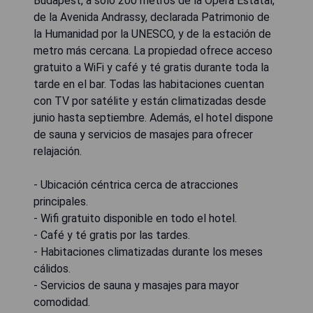
Budapest, a solo 200 metros de la Ópera Estatal,
de la Avenida Andrassy, declarada Patrimonio de
la Humanidad por la UNESCO, y de la estación de
metro más cercana. La propiedad ofrece acceso
gratuito a WiFi y café y té gratis durante toda la
tarde en el bar. Todas las habitaciones cuentan
con TV por satélite y están climatizadas desde
junio hasta septiembre. Además, el hotel dispone
de sauna y servicios de masajes para ofrecer
relajación.
- Ubicación céntrica cerca de atracciones
principales.
- Wifi gratuito disponible en todo el hotel.
- Café y té gratis por las tardes.
- Habitaciones climatizadas durante los meses
cálidos.
- Servicios de sauna y masajes para mayor
comodidad.