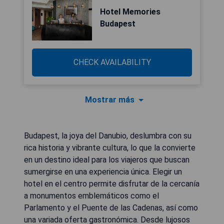
Hotel Memories
Budapest
CHECK AVAILABILITY
Mostrar más
Budapest, la joya del Danubio, deslumbra con su
rica historia y vibrante cultura, lo que la convierte
en un destino ideal para los viajeros que buscan
sumergirse en una experiencia única. Elegir un
hotel en el centro permite disfrutar de la cercanía
a monumentos emblemáticos como el
Parlamento y el Puente de las Cadenas, así como
una variada oferta gastronómica. Desde lujosos