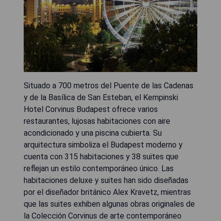
Situado a 700 metros del Puente de las Cadenas
y de la Basílica de San Esteban, el Kempinski
Hotel Corvinus Budapest ofrece varios
restaurantes, lujosas habitaciones con aire
acondicionado y una piscina cubierta. Su
arquitectura simboliza el Budapest moderno y
cuenta con 315 habitaciones y 38 suites que
reflejan un estilo contemporáneo único. Las
habitaciones deluxe y suites han sido diseñadas
por el diseñador británico Alex Kravetz, mientras
que las suites exhiben algunas obras originales de
la Colección Corvinus de arte contemporáneo