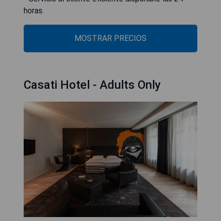
horas.
MOSTRAR PRECIOS
Casati Hotel - Adults Only