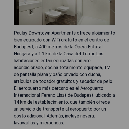
Paulay Downtown Apartments ofrece alojamiento
bien equipado con WiFi gratuito en el centro de
Budapest, a 400 metros de la Ópera Estatal
Húngara y a 1.1 km de la Casa del Terror. Las
habitaciones están equipadas con aire
acondicionado, cocina totalmente equipada, TV
de pantalla plana y baño privado con ducha,
artículos de tocador gratuitos y secador de pelo.
El aeropuerto más cercano es el Aeropuerto
Internacional Ferenc Liszt de Budapest, ubicado a
14 km del establecimiento, que también ofrece
un servicio de transporte al aeropuerto por un
costo adicional. Además, incluye nevera,
lavavajillas y microondas.