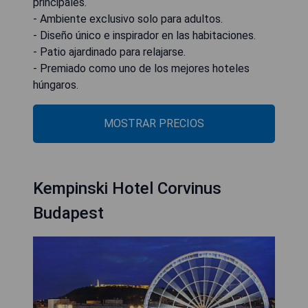
principales.
- Ambiente exclusivo solo para adultos.
- Diseño único e inspirador en las habitaciones.
- Patio ajardinado para relajarse.
- Premiado como uno de los mejores hoteles
húngaros.
MOSTRAR PRECIOS
Kempinski Hotel Corvinus
Budapest