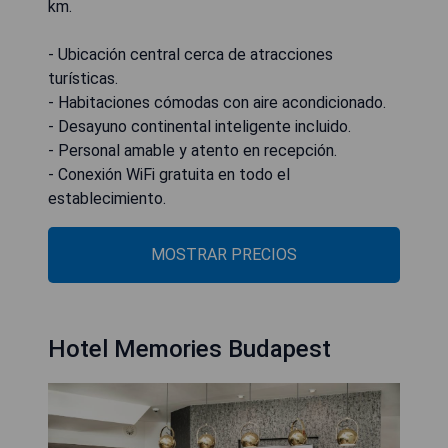
km.
- Ubicación central cerca de atracciones
turísticas.
- Habitaciones cómodas con aire acondicionado.
- Desayuno continental inteligente incluido.
- Personal amable y atento en recepción.
- Conexión WiFi gratuita en todo el
establecimiento.
MOSTRAR PRECIOS
Hotel Memories Budapest