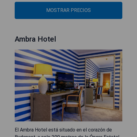
MOSTRAR PRECIOS
Ambra Hotel
El Ambra Hotel está situado en el corazón de