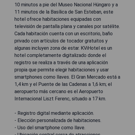
10 minutos a pie del Museo Nacional Húngaro y a
11 minutos de la Basílica de San Esteban, este
hotel ofrece habitaciones equipadas con
televisión de pantalla plana y canales por satélite.
Cada habitación cuenta con un escritorio, baño
privado con artículos de tocador gratuitos y
algunas incluyen zona de estar. KViHotel es un
hotel completamente digitalizado donde el
registro se realiza a través de una aplicación
propia que permite elegir habitaciones y usar
smartphones como llaves. El Gran Mercado está a
1,4 km y el Puente de las Cadenas a 1,6 km; el
aeropuerto más cercano es el Aeropuerto
Internacional Liszt Ferenc, situado a 17 km.
- Registro digital mediante aplicación.
- Elección personalizada de habitaciones.
- Uso del smartphone como llave.
- Ubicación central cerca de atracciones