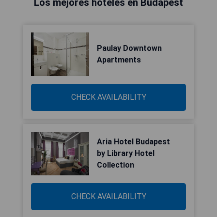
Los mejores hoteles en Budapest
Paulay Downtown
Apartments
CHECK AVAILABILITY
Aria Hotel Budapest
by Library Hotel
Collection
CHECK AVAILABILITY