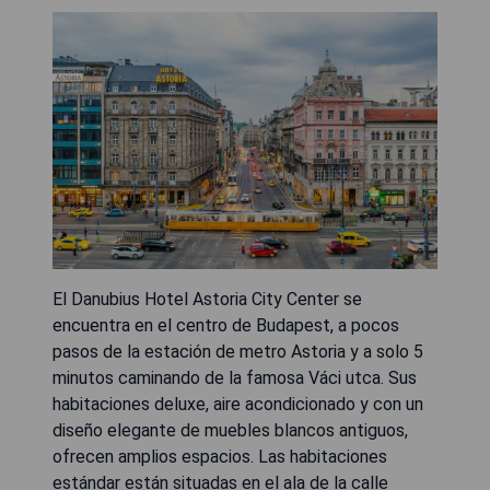
El Danubius Hotel Astoria City Center se
encuentra en el centro de Budapest, a pocos
pasos de la estación de metro Astoria y a solo 5
minutos caminando de la famosa Váci utca. Sus
habitaciones deluxe, aire acondicionado y con un
diseño elegante de muebles blancos antiguos,
ofrecen amplios espacios. Las habitaciones
estándar están situadas en el ala de la calle