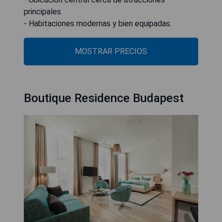
principales.
- Habitaciones modernas y bien equipadas.
MOSTRAR PRECIOS
Boutique Residence Budapest