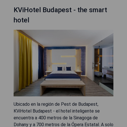
KViHotel Budapest - the smart
hotel
Ubicado en la región de Pest de Budapest,
KViHotel Budapest - el hotel inteligente se
encuentra a 400 metros de la Sinagoga de
Dohany y a 700 metros de la Ópera Estatal. A solo