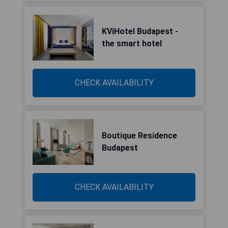
KViHotel Budapest -
the smart hotel
CHECK AVAILABILITY
Boutique Residence
Budapest
CHECK AVAILABILITY