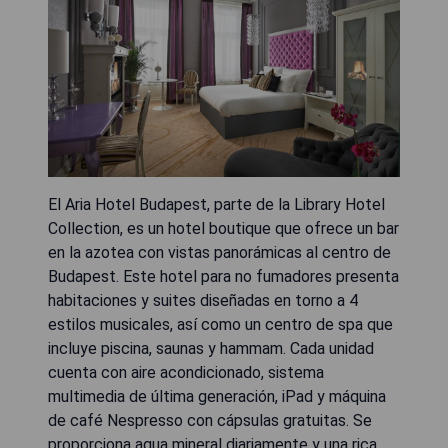
El Aria Hotel Budapest, parte de la Library Hotel
Collection, es un hotel boutique que ofrece un bar
en la azotea con vistas panorámicas al centro de
Budapest. Este hotel para no fumadores presenta
habitaciones y suites diseñadas en torno a 4
estilos musicales, así como un centro de spa que
incluye piscina, saunas y hammam. Cada unidad
cuenta con aire acondicionado, sistema
multimedia de última generación, iPad y máquina
de café Nespresso con cápsulas gratuitas. Se
proporciona agua mineral diariamente y una rica