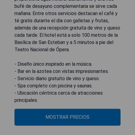
bufé de desayuno complementaria se sirve cada
mañana. Entre otros servicios destacan el café y
té gratis durante el día con galletas y frutas,
además de una recepción gratuita de vino y queso
cada tarde. El hotel está a solo 100 metros de la
Basílica de San Esteban y a 5 minutos a pie del
Teatro Nacional de Ópera.
- Diseño único inspirado en la música.
- Bar en la azotea con vistas impresionantes.
- Servicio diario gratuito de vino y queso.
- Spa completo con piscina y saunas.
- Ubicación céntrica cerca de atracciones
principales.
MOSTRAR PRECIOS