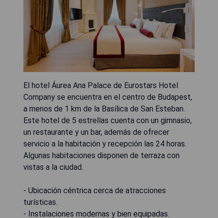
El hotel Áurea Ana Palace de Eurostars Hotel
Company se encuentra en el centro de Budapest,
a menos de 1 km de la Basílica de San Esteban.
Este hotel de 5 estrellas cuenta con un gimnasio,
un restaurante y un bar, además de ofrecer
servicio a la habitación y recepción las 24 horas.
Algunas habitaciones disponen de terraza con
vistas a la ciudad.
- Ubicación céntrica cerca de atracciones
turísticas.
- Instalaciones modernas y bien equipadas.