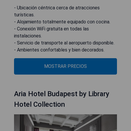
- Ubicación céntrica cerca de atracciones
turísticas.
- Alojamiento totalmente equipado con cocina.
- Conexión WiFi gratuita en todas las
instalaciones.
- Servicio de transporte al aeropuerto disponible.
- Ambientes confortables y bien decorados.
MOSTRAR PRECIOS
Aria Hotel Budapest by Library
Hotel Collection