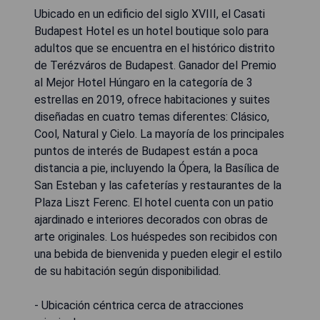
Ubicado en un edificio del siglo XVIII, el Casati
Budapest Hotel es un hotel boutique solo para
adultos que se encuentra en el histórico distrito
de Terézváros de Budapest. Ganador del Premio
al Mejor Hotel Húngaro en la categoría de 3
estrellas en 2019, ofrece habitaciones y suites
diseñadas en cuatro temas diferentes: Clásico,
Cool, Natural y Cielo. La mayoría de los principales
puntos de interés de Budapest están a poca
distancia a pie, incluyendo la Ópera, la Basílica de
San Esteban y las cafeterías y restaurantes de la
Plaza Liszt Ferenc. El hotel cuenta con un patio
ajardinado e interiores decorados con obras de
arte originales. Los huéspedes son recibidos con
una bebida de bienvenida y pueden elegir el estilo
de su habitación según disponibilidad.
- Ubicación céntrica cerca de atracciones