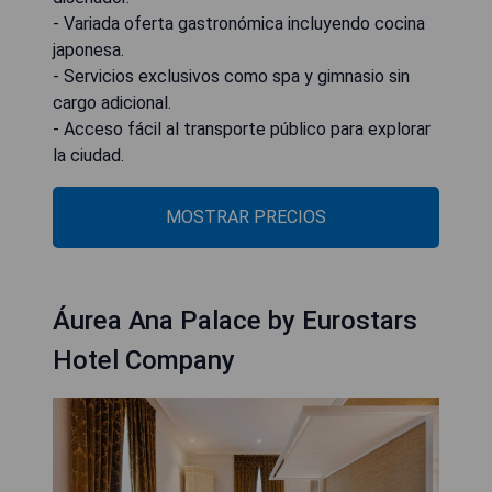
- Variada oferta gastronómica incluyendo cocina
japonesa.
- Servicios exclusivos como spa y gimnasio sin
cargo adicional.
- Acceso fácil al transporte público para explorar
la ciudad.
MOSTRAR PRECIOS
Áurea Ana Palace by Eurostars
Hotel Company