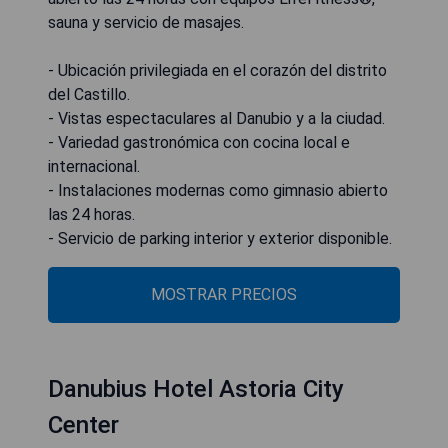
sauna y servicio de masajes.
- Ubicación privilegiada en el corazón del distrito
del Castillo.
- Vistas espectaculares al Danubio y a la ciudad.
- Variedad gastronómica con cocina local e
internacional.
- Instalaciones modernas como gimnasio abierto
las 24 horas.
- Servicio de parking interior y exterior disponible.
MOSTRAR PRECIOS
Danubius Hotel Astoria City
Center