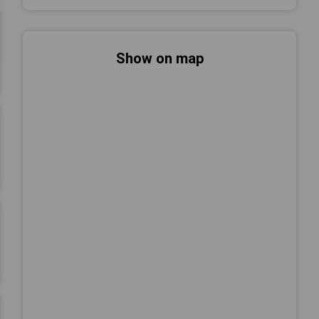
Show on map