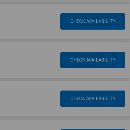
CHECK AVAILABILITY
CHECK AVAILABILITY
CHECK AVAILABILITY