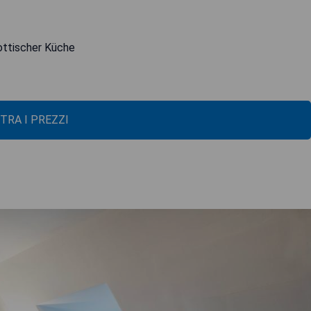
ottischer Küche
TRA I PREZZI