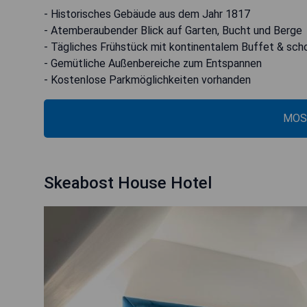
- Historisches Gebäude aus dem Jahr 1817
- Atemberaubender Blick auf Garten, Bucht und Berge
- Tägliches Frühstück mit kontinentalem Buffet & sch
- Gemütliche Außenbereiche zum Entspannen
- Kostenlose Parkmöglichkeiten vorhanden
MOS
Skeabost House Hotel