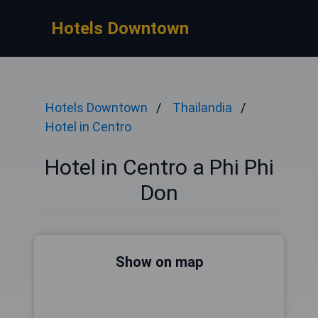
Hotels Downtown
Hotels Downtown
Thailandia
Hotel in Centro
Hotel in Centro a Phi Phi
Don
Show on map