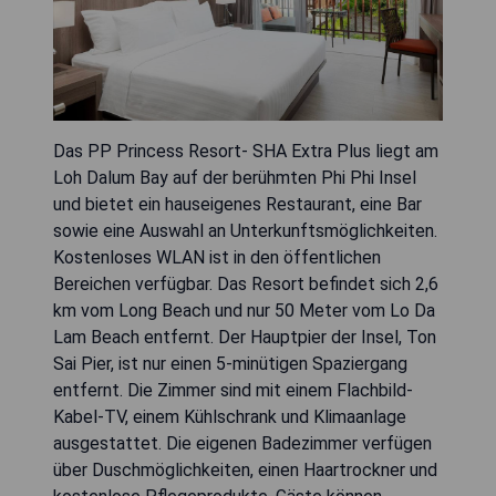
Das PP Princess Resort- SHA Extra Plus liegt am
Loh Dalum Bay auf der berühmten Phi Phi Insel
und bietet ein hauseigenes Restaurant, eine Bar
sowie eine Auswahl an Unterkunftsmöglichkeiten.
Kostenloses WLAN ist in den öffentlichen
Bereichen verfügbar. Das Resort befindet sich 2,6
km vom Long Beach und nur 50 Meter vom Lo Da
Lam Beach entfernt. Der Hauptpier der Insel, Ton
Sai Pier, ist nur einen 5-minütigen Spaziergang
entfernt. Die Zimmer sind mit einem Flachbild-
Kabel-TV, einem Kühlschrank und Klimaanlage
ausgestattet. Die eigenen Badezimmer verfügen
über Duschmöglichkeiten, einen Haartrockner und