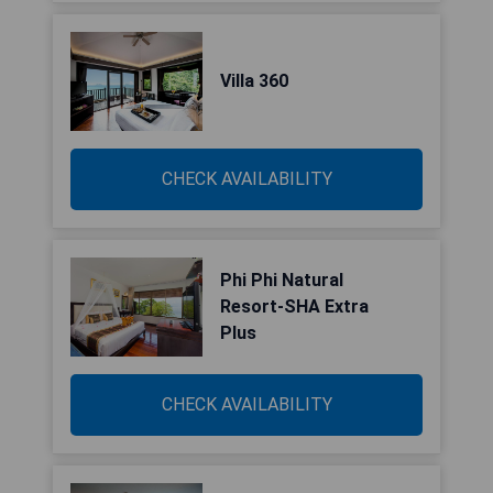
Villa 360
CHECK AVAILABILITY
Phi Phi Natural
Resort-SHA Extra
Plus
CHECK AVAILABILITY