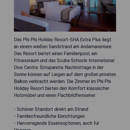
Das Phi Phi Holiday Resort-SHA Extra Plus liegt
an einem weißen Sandstrand am Andamanensee.
Das Resort bietet einen Familienpool, ein
Fitnessraum und das Scuba Schools International
Dive Centre. Entspannte Nachmittage in der
Sonne können auf Liegen auf dem großen privaten
Balkon verbracht werden. Die Zimmer im Phi Phi
Holiday Resort bieten den Komfort klassischer
Holzmöbel und einen Flachbildfernseher.
- Schöner Standort direkt am Strand
- Familienfreundliche Einrichtungen
- Hervorragende Essensoptionen, auch für