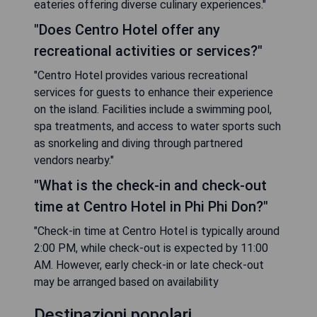
eateries offering diverse culinary experiences."
"Does Centro Hotel offer any
recreational activities or services?"
"Centro Hotel provides various recreational
services for guests to enhance their experience
on the island. Facilities include a swimming pool,
spa treatments, and access to water sports such
as snorkeling and diving through partnered
vendors nearby."
"What is the check-in and check-out
time at Centro Hotel in Phi Phi Don?"
"Check-in time at Centro Hotel is typically around
2:00 PM, while check-out is expected by 11:00
AM. However, early check-in or late check-out
may be arranged based on availability
Destinazioni popolari