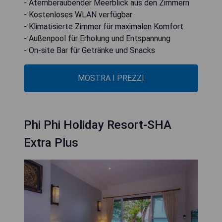
- Atemberaubender Meerblick aus den Zimmern
- Kostenloses WLAN verfügbar
- Klimatisierte Zimmer für maximalen Komfort
- Außenpool für Erholung und Entspannung
- On-site Bar für Getränke und Snacks
MOSTRA I PREZZI
Phi Phi Holiday Resort-SHA
Extra Plus