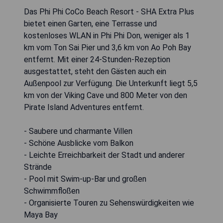
Das Phi Phi CoCo Beach Resort - SHA Extra Plus
bietet einen Garten, eine Terrasse und
kostenloses WLAN in Phi Phi Don, weniger als 1
km vom Ton Sai Pier und 3,6 km von Ao Poh Bay
entfernt. Mit einer 24-Stunden-Rezeption
ausgestattet, steht den Gästen auch ein
Außenpool zur Verfügung. Die Unterkunft liegt 5,5
km von der Viking Cave und 800 Meter von den
Pirate Island Adventures entfernt.
- Saubere und charmante Villen
- Schöne Ausblicke vom Balkon
- Leichte Erreichbarkeit der Stadt und anderer
Strände
- Pool mit Swim-up-Bar und großen
Schwimmfloßen
- Organisierte Touren zu Sehenswürdigkeiten wie
Maya Bay