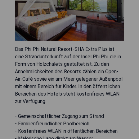
Das Phi Phi Natural Resort-SHA Extra Plus ist
eine Strandunterkunft auf der Insel Phi Phi, die in
Form von Holzchalets gestaltet ist. Zu den
Annehmlichkeiten des Resorts zählen ein Open-
Air-Café sowie ein am Meer gelegener Außenpool
mit einem Bereich für Kinder. In den öffentlichen
Bereichen des Hotels steht kostenfreies WLAN
zur Verfügung.
- Gemeinschaftlicher Zugang zum Strand
- Familienfreundlicher Poolbereich
- Kostenfreies WLAN in öffentlichen Bereichen
- Malerische Lage direkt am Wasser