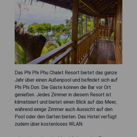
Das Phi Phi Phu Chalet Resort bietet das ganze
Jahr über einen Außenpool und befindet sich auf
Phi Phi Don. Die Gäste können die Bar vor Ort
genießen. Jedes Zimmer in diesem Resort ist
klimatisiert und bietet einen Blick auf das Meer,
während einige Zimmer auch Aussicht auf den
Pool oder den Garten bieten. Das Hotel verfügt
zudem über kostenloses WLAN.