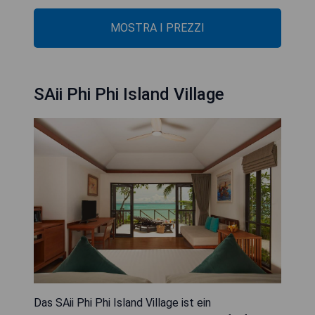
MOSTRA I PREZZI
SAii Phi Phi Island Village
Das SAii Phi Phi Island Village ist ein