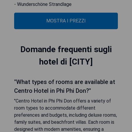
- Wunderschöne Strandlage
MOSTRA I PREZZI
Domande frequenti sugli
hotel di [CITY]
"What types of rooms are available at
Centro Hotel in Phi Phi Don?"
"Centro Hotel in Phi Phi Don offers a variety of
room types to accommodate different
preferences and budgets, including deluxe rooms,
family suites, and beachfront villas. Each room is
designed with modern amenities, ensuring a