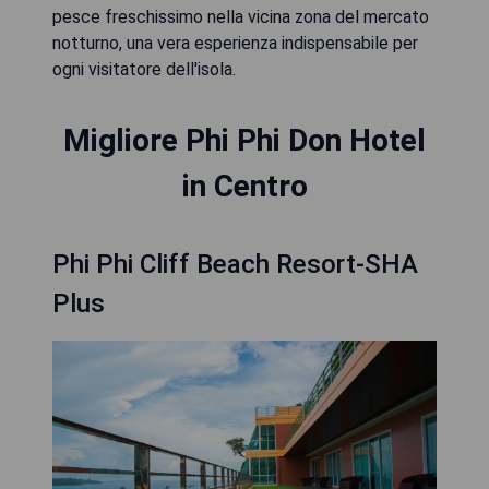
pesce freschissimo nella vicina zona del mercato
notturno, una vera esperienza indispensabile per
ogni visitatore dell'isola.
Migliore Phi Phi Don Hotel
in Centro
Phi Phi Cliff Beach Resort-SHA
Plus