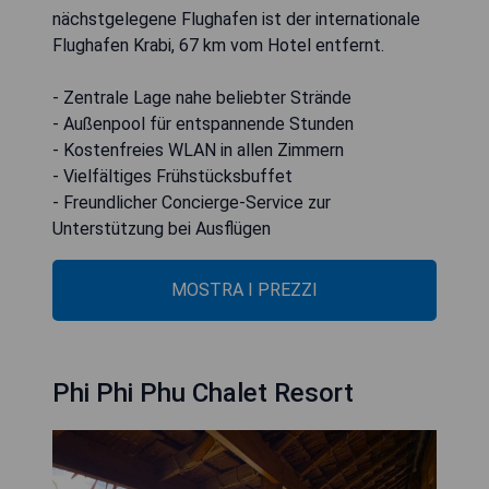
nächstgelegene Flughafen ist der internationale
Flughafen Krabi, 67 km vom Hotel entfernt.
- Zentrale Lage nahe beliebter Strände
- Außenpool für entspannende Stunden
- Kostenfreies WLAN in allen Zimmern
- Vielfältiges Frühstücksbuffet
- Freundlicher Concierge-Service zur
Unterstützung bei Ausflügen
MOSTRA I PREZZI
Phi Phi Phu Chalet Resort