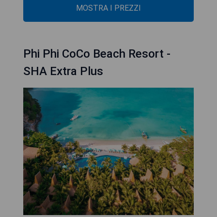
MOSTRA I PREZZI
Phi Phi CoCo Beach Resort -
SHA Extra Plus