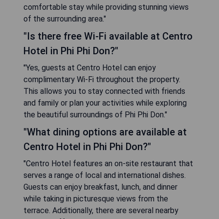
comfortable stay while providing stunning views
of the surrounding area."
"Is there free Wi-Fi available at Centro
Hotel in Phi Phi Don?"
"Yes, guests at Centro Hotel can enjoy
complimentary Wi-Fi throughout the property.
This allows you to stay connected with friends
and family or plan your activities while exploring
the beautiful surroundings of Phi Phi Don."
"What dining options are available at
Centro Hotel in Phi Phi Don?"
"Centro Hotel features an on-site restaurant that
serves a range of local and international dishes.
Guests can enjoy breakfast, lunch, and dinner
while taking in picturesque views from the
terrace. Additionally, there are several nearby