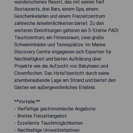
wunderschönes Resort, das mit seinen fünf
Restaurants, drei Bars, einem Spa, einem
Geschenkeladen und einem Freizeitzentrum
zahlreiche Annehmlichkeiten bietet. Zu den
weiteren Einrichtungen gehören ein 5-Sterne PADI
Tauchzentrum, ein Fitnessraum, zwei große
Schwimmbäder und Tennisplätze. Im Marine
Discovery Centre engagieren sich Experten für
Nachhaltigkeit und bieten Aufklärung über
Projekte wie die Aufzucht von Babyhaien und
Clownfischen. Das Hotel besticht durch seine
atemberaubende Lage am Strand und bietet den
Gästen ein außergewöhnliches Erlebnis.
**Vorteile:**
- Vielfältige gastronomische Angebote
- Breites Freizeitangebot
- Exzellente Tauchmöglichkeiten
- Nachhaltige Umweltinitiativen