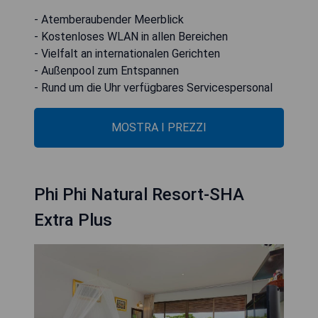
- Atemberaubender Meerblick
- Kostenloses WLAN in allen Bereichen
- Vielfalt an internationalen Gerichten
- Außenpool zum Entspannen
- Rund um die Uhr verfügbares Servicespersonal
MOSTRA I PREZZI
Phi Phi Natural Resort-SHA
Extra Plus