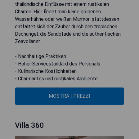
thailändische Einflüsse mit einem rustikalen
Charme. Hier findet man keine goldenen
Wasserhähne oder weißen Marmor; stattdessen
entfaltet sich der Zauber durch den tropischen
Dschungel, die Sandpfade und die authentischen
Zeavolianer.
- Nachhaltige Praktiken
- Hoher Servicestandard des Personals
- Kulinarische Köstlichkeiten
- Charmantes und rustikales Ambiente
MOSTRA I PREZZI
Villa 360