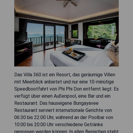
Das Villa 360 ist ein Resort, das geräumige Villen
mit Meerblick anbietet und nur eine 10-minütige
Speedbootfahrt von Phi Phi Don entfernt liegt. Es
verfügt über einen Außenpool, eine Bar und ein
Restaurant. Das hauseigene Bungayavee
Restaurant serviert internationale Gerichte von
06:30 bis 22:00 Uhr, während an der Poolbar von
10:00 bis 20:00 Uhr verschiedene Getränke
genossen werden können. In allen Bereichen steht