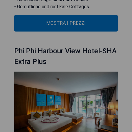
- Gemütliche und rustikale Cottages
MOSTRA I PREZZI
Phi Phi Harbour View Hotel-SHA
Extra Plus