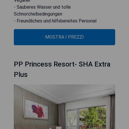
Veganer
- Sauberes Wasser und tolle
Schnorchelbedingungen
- Freundliches und hilfsbereites Personal
MOSTRA I PREZZI
PP Princess Resort- SHA Extra
Plus