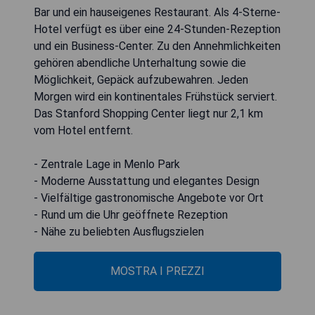
Bar und ein hauseigenes Restaurant. Als 4-Sterne-
Hotel verfügt es über eine 24-Stunden-Rezeption
und ein Business-Center. Zu den Annehmlichkeiten
gehören abendliche Unterhaltung sowie die
Möglichkeit, Gepäck aufzubewahren. Jeden
Morgen wird ein kontinentales Frühstück serviert.
Das Stanford Shopping Center liegt nur 2,1 km
vom Hotel entfernt.
- Zentrale Lage in Menlo Park
- Moderne Ausstattung und elegantes Design
- Vielfältige gastronomische Angebote vor Ort
- Rund um die Uhr geöffnete Rezeption
- Nähe zu beliebten Ausflugszielen
MOSTRA I PREZZI