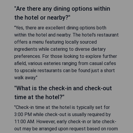
"Are there any dining options within
the hotel or nearby?"
"Yes, there are excellent dining options both
within the hotel and nearby. The hotel's restaurant
offers a menu featuring locally sourced
ingredients while catering to diverse dietary
preferences. For those looking to explore further
afield, various eateries ranging from casual cafes
to upscale restaurants can be found just a short
walk away."
"What is the check-in and check-out
time at the hotel?"
"Check-in time at the hotel is typically set for
3:00 PM while check-out is usually required by
11:00 AM. However, early check-in or late check-
out may be arranged upon request based on room