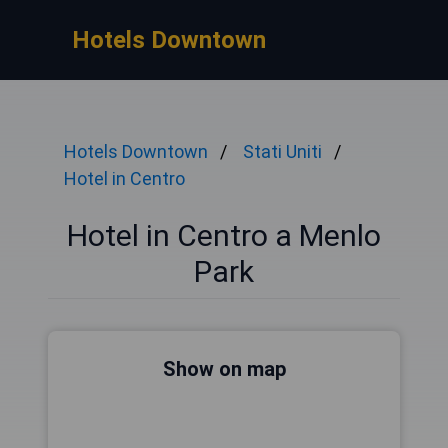
Hotels Downtown
Hotels Downtown
Stati Uniti
Hotel in Centro
Hotel in Centro a Menlo
Park
Show on map