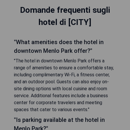
Domande frequenti sugli
hotel di [CITY]
"What amenities does the hotel in
downtown Menlo Park offer?"
"The hotel in downtown Menlo Park offers a
range of amenities to ensure a comfortable stay,
including complimentary Wi-Fi, a fitness center,
and an outdoor pool. Guests can also enjoy on-
site dining options with local cuisine and room
service. Additional features include a business
center for corporate travelers and meeting
spaces that cater to various events."
"Is parking available at the hotel in
Menlo Park?"