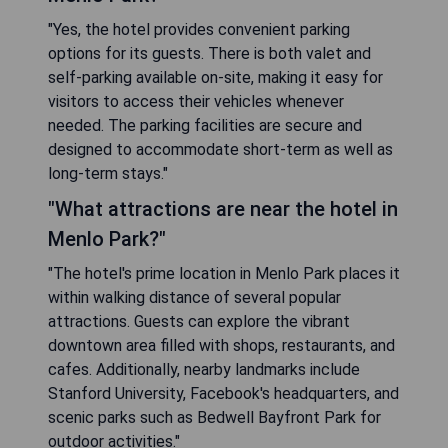
"Yes, the hotel provides convenient parking
options for its guests. There is both valet and
self-parking available on-site, making it easy for
visitors to access their vehicles whenever
needed. The parking facilities are secure and
designed to accommodate short-term as well as
long-term stays."
"What attractions are near the hotel in
Menlo Park?"
"The hotel's prime location in Menlo Park places it
within walking distance of several popular
attractions. Guests can explore the vibrant
downtown area filled with shops, restaurants, and
cafes. Additionally, nearby landmarks include
Stanford University, Facebook's headquarters, and
scenic parks such as Bedwell Bayfront Park for
outdoor activities."