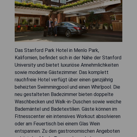
Das Stanford Park Hotel in Menlo Park,
Kalifornien, befindet sich in der Nähe der Stanford
University und bietet luxuriöse Annehmlichkeiten
sowie moderne Gästezimmer. Das komplett
rauchfreie Hotel verfügt über einen ganzjährig
beheizten Swimmingpool und einen Whirlpool. Die
neu gestalteten Badezimmer bieten doppelte
Waschbecken und Walk-in-Duschen sowie weiche
Bademäntel und Badetextilien. Gäste können im
Fitnesscenter ein intensives Workout absolvieren
oder am Feuertisch bei einem Glas Wein
entspannen. Zu den gastronomischen Angeboten