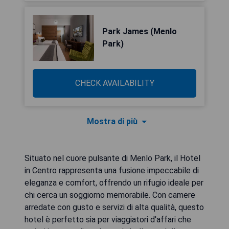
Park James (Menlo
Park)
CHECK AVAILABILITY
Mostra di più
Situato nel cuore pulsante di Menlo Park, il Hotel
in Centro rappresenta una fusione impeccabile di
eleganza e comfort, offrendo un rifugio ideale per
chi cerca un soggiorno memorabile. Con camere
arredate con gusto e servizi di alta qualità, questo
hotel è perfetto sia per viaggiatori d'affari che