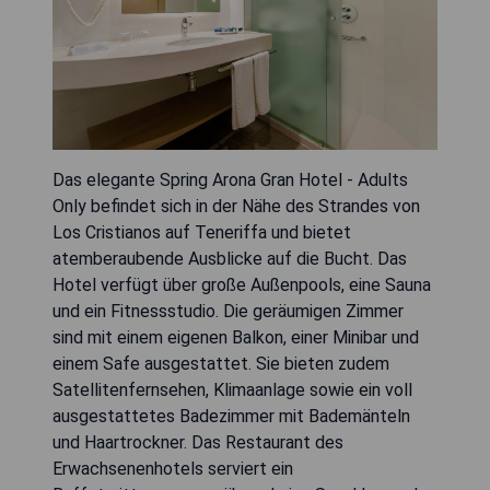
Das elegante Spring Arona Gran Hotel - Adults
Only befindet sich in der Nähe des Strandes von
Los Cristianos auf Teneriffa und bietet
atemberaubende Ausblicke auf die Bucht. Das
Hotel verfügt über große Außenpools, eine Sauna
und ein Fitnessstudio. Die geräumigen Zimmer
sind mit einem eigenen Balkon, einer Minibar und
einem Safe ausgestattet. Sie bieten zudem
Satellitenfernsehen, Klimaanlage sowie ein voll
ausgestattetes Badezimmer mit Bademänteln
und Haartrockner. Das Restaurant des
Erwachsenenhotels serviert ein