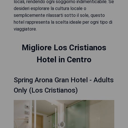
locali, rendendo ogni soggiorno indimenticabile. Se
desideri esplorare la cultura locale o
semplicemente rilassarti sotto il sole, questo
hotel rappresenta la scelta ideale per ogni tipo di
viaggiatore.
Migliore Los Cristianos
Hotel in Centro
Spring Arona Gran Hotel - Adults
Only (Los Cristianos)