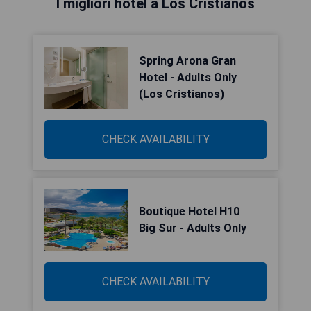
I migliori hotel a Los Cristianos
Spring Arona Gran
Hotel - Adults Only
(Los Cristianos)
CHECK AVAILABILITY
Boutique Hotel H10
Big Sur - Adults Only
CHECK AVAILABILITY