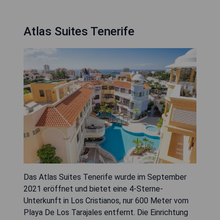
Atlas Suites Tenerife
Das Atlas Suites Tenerife wurde im September
2021 eröffnet und bietet eine 4-Sterne-
Unterkunft in Los Cristianos, nur 600 Meter vom
Playa De Los Tarajales entfernt. Die Einrichtung