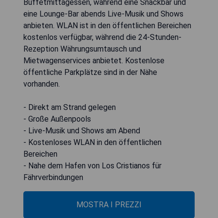
Buffetmittagessen, während eine Snackbar und
eine Lounge-Bar abends Live-Musik und Shows
anbieten. WLAN ist in den öffentlichen Bereichen
kostenlos verfügbar, während die 24-Stunden-
Rezeption Währungsumtausch und
Mietwagenservices anbietet. Kostenlose
öffentliche Parkplätze sind in der Nähe
vorhanden.
- Direkt am Strand gelegen
- Große Außenpools
- Live-Musik und Shows am Abend
- Kostenloses WLAN in den öffentlichen
Bereichen
- Nahe dem Hafen von Los Cristianos für
Fährverbindungen
MOSTRA I PREZZI