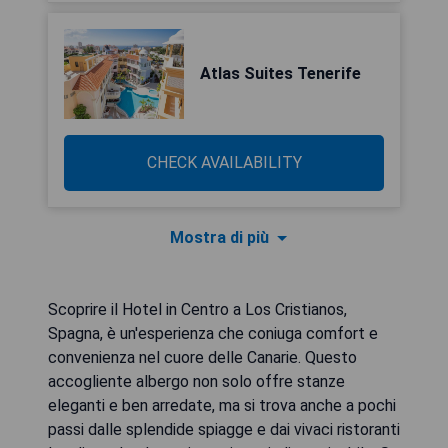
Atlas Suites Tenerife
CHECK AVAILABILITY
Mostra di più
Scoprire il Hotel in Centro a Los Cristianos,
Spagna, è un'esperienza che coniuga comfort e
convenienza nel cuore delle Canarie. Questo
accogliente albergo non solo offre stanze
eleganti e ben arredate, ma si trova anche a pochi
passi dalle splendide spiagge e dai vivaci ristoranti