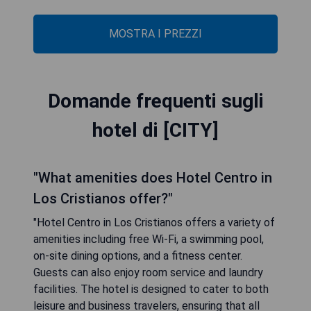
MOSTRA I PREZZI
Domande frequenti sugli
hotel di [CITY]
"What amenities does Hotel Centro in
Los Cristianos offer?"
"Hotel Centro in Los Cristianos offers a variety of
amenities including free Wi-Fi, a swimming pool,
on-site dining options, and a fitness center.
Guests can also enjoy room service and laundry
facilities. The hotel is designed to cater to both
leisure and business travelers, ensuring that all