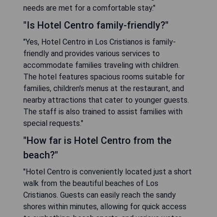
needs are met for a comfortable stay."
"Is Hotel Centro family-friendly?"
"Yes, Hotel Centro in Los Cristianos is family-
friendly and provides various services to
accommodate families traveling with children.
The hotel features spacious rooms suitable for
families, children's menus at the restaurant, and
nearby attractions that cater to younger guests.
The staff is also trained to assist families with
special requests."
"How far is Hotel Centro from the
beach?"
"Hotel Centro is conveniently located just a short
walk from the beautiful beaches of Los
Cristianos. Guests can easily reach the sandy
shores within minutes, allowing for quick access