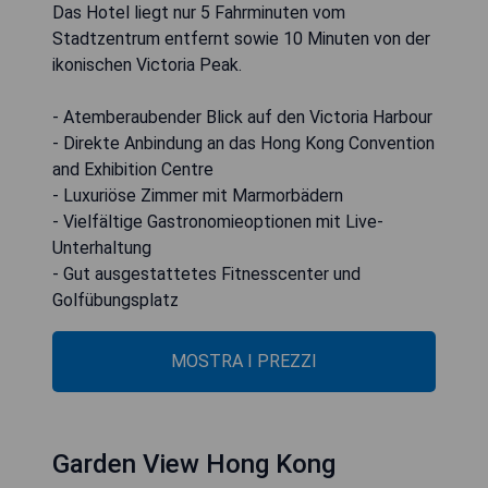
Das Hotel liegt nur 5 Fahrminuten vom
Stadtzentrum entfernt sowie 10 Minuten von der
ikonischen Victoria Peak.
- Atemberaubender Blick auf den Victoria Harbour
- Direkte Anbindung an das Hong Kong Convention
and Exhibition Centre
- Luxuriöse Zimmer mit Marmorbädern
- Vielfältige Gastronomieoptionen mit Live-
Unterhaltung
- Gut ausgestattetes Fitnesscenter und
Golfübungsplatz
MOSTRA I PREZZI
Garden View Hong Kong