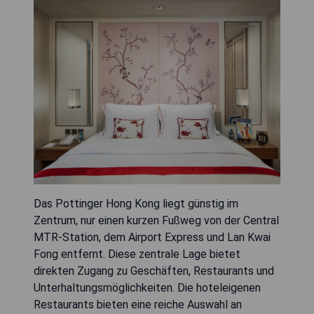
Das Pottinger Hong Kong liegt günstig im
Zentrum, nur einen kurzen Fußweg von der Central
MTR-Station, dem Airport Express und Lan Kwai
Fong entfernt. Diese zentrale Lage bietet
direkten Zugang zu Geschäften, Restaurants und
Unterhaltungsmöglichkeiten. Die hoteleigenen
Restaurants bieten eine reiche Auswahl an