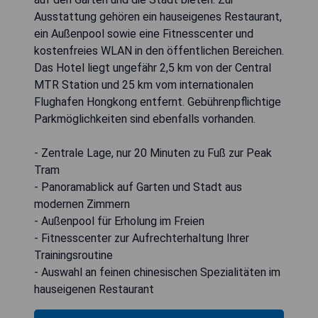
Ausstattung gehören ein hauseigenes Restaurant,
ein Außenpool sowie eine Fitnesscenter und
kostenfreies WLAN in den öffentlichen Bereichen.
Das Hotel liegt ungefähr 2,5 km von der Central
MTR Station und 25 km vom internationalen
Flughafen Hongkong entfernt. Gebührenpflichtige
Parkmöglichkeiten sind ebenfalls vorhanden.
- Zentrale Lage, nur 20 Minuten zu Fuß zur Peak
Tram
- Panoramablick auf Garten und Stadt aus
modernen Zimmern
- Außenpool für Erholung im Freien
- Fitnesscenter zur Aufrechterhaltung Ihrer
Trainingsroutine
- Auswahl an feinen chinesischen Spezialitäten im
hauseigenen Restaurant