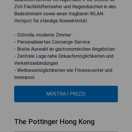
Zoll-Flachbildfernseher und Regenduschen in den
Badezimmern sowie einen tragbaren WLAN-
Hotspot für ständige Konnektivität.
- Stilvolle, moderne Zimmer
- Personalisiertes Concierge-Service
- Breite Auswahl an gastronomischen Angeboten
- Zentrale Lage nahe Einkaufsmöglichkeiten und
Verkehrsanbindungen
- Wellnessmöglichkeiten wie Fitnesscenter und
Innenpool
MOSTRA I PREZZI
The Pottinger Hong Kong