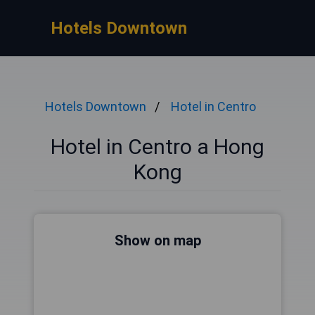
Hotels Downtown
Hotels Downtown
Hotel in Centro
Hotel in Centro a Hong
Kong
Show on map