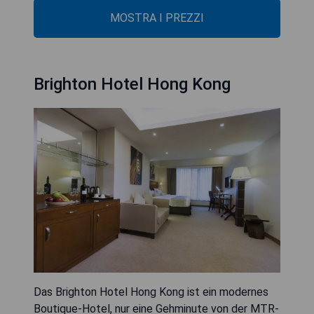
MOSTRA I PREZZI
Brighton Hotel Hong Kong
Das Brighton Hotel Hong Kong ist ein modernes
Boutique-Hotel, nur eine Gehminute von der MTR-