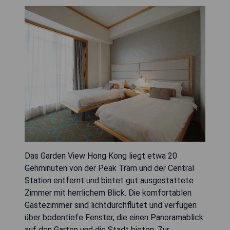
Das Garden View Hong Kong liegt etwa 20
Gehminuten von der Peak Tram und der Central
Station entfernt und bietet gut ausgestattete
Zimmer mit herrlichem Blick. Die komfortablen
Gästezimmer sind lichtdurchflutet und verfügen
über bodentiefe Fenster, die einen Panoramablick
auf den Garten und die Stadt bieten. Zur