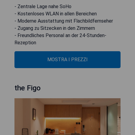
- Zentrale Lage nahe SoHo
- Kostenloses WLAN in allen Bereichen
- Moderne Ausstattung mit Flachbildfernseher
- Zugang zu Sitzecken in den Zimmern
- Freundliches Personal an der 24-Stunden-
Rezeption
MOSTRA I PREZZI
the Figo