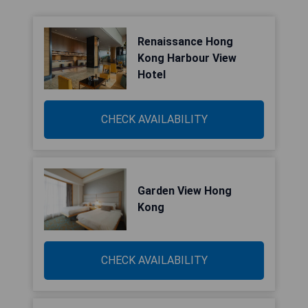
Renaissance Hong
Kong Harbour View
Hotel
CHECK AVAILABILITY
Garden View Hong
Kong
CHECK AVAILABILITY