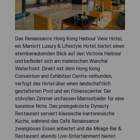
Das Renaissance Hong Kong Harbour View Hotel,
ein Marriott Luxury & Lifestyle Hotel, bietet einen
atemberaubenden Blick auf den Victoria Harbour
und befindet sich am malerischen Wanchai
Waterfront. Direkt mit dem Hong Kong
Convention and Exhibition Centre verbunden,
verfügt das Hotel über einen landschaftlich
gestalteten Pool und ein Fitnesscenter. Die
stilvollen Zimmer umfassen Marmorbäder für eine
luxuriöse Note. Das preisgekrönte Dynasty
Restaurant serviert klassische kantonesische
Küche, während das Café Renaissance
zwangloses Essen anbietet und die Mirage Bar &
Restaurant abends Live-Entertainment bietet.