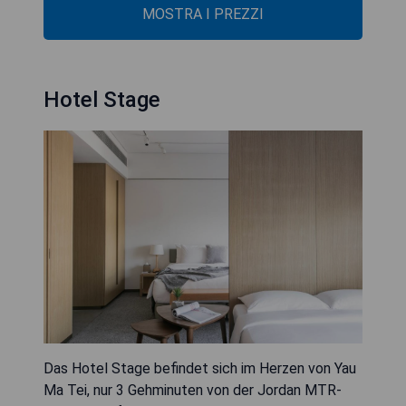
MOSTRA I PREZZI
Hotel Stage
Das Hotel Stage befindet sich im Herzen von Yau
Ma Tei, nur 3 Gehminuten von der Jordan MTR-