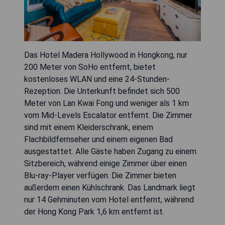
Das Hotel Madera Hollywood in Hongkong, nur
200 Meter von SoHo entfernt, bietet
kostenloses WLAN und eine 24-Stunden-
Rezeption. Die Unterkunft befindet sich 500
Meter von Lan Kwai Fong und weniger als 1 km
vom Mid-Levels Escalator entfernt. Die Zimmer
sind mit einem Kleiderschrank, einem
Flachbildfernseher und einem eigenen Bad
ausgestattet. Alle Gäste haben Zugang zu einem
Sitzbereich, während einige Zimmer über einen
Blu-ray-Player verfügen. Die Zimmer bieten
außerdem einen Kühlschrank. Das Landmark liegt
nur 14 Gehminuten vom Hotel entfernt, während
der Hong Kong Park 1,6 km entfernt ist.