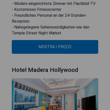
- Modern eingerichtete Zimmer mit Flachbild-TV
- Kostenloses Fitnesscenter
- Freundliches Personal an der 24-Stunden-
Rezeption
- Nahegelegene Sehenswürdigkeiten wie den
Temple Street Night Market
MOSTRA I PREZZI
Hotel Madera Hollywood