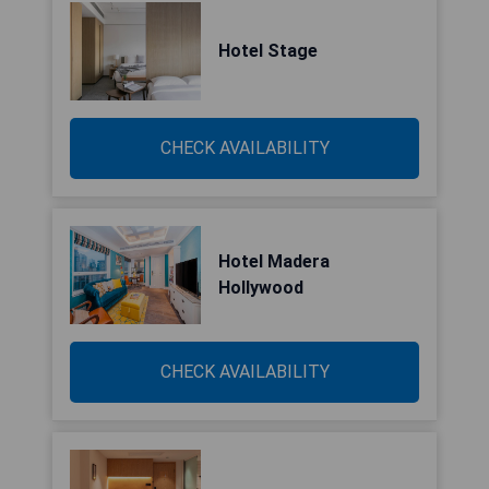
Hotel Stage
CHECK AVAILABILITY
Hotel Madera
Hollywood
CHECK AVAILABILITY