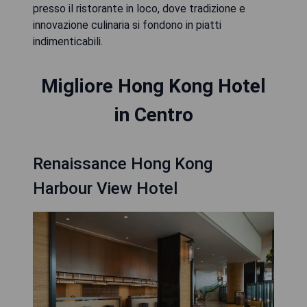
presso il ristorante in loco, dove tradizione e
innovazione culinaria si fondono in piatti
indimenticabili.
Migliore Hong Kong Hotel
in Centro
Renaissance Hong Kong
Harbour View Hotel