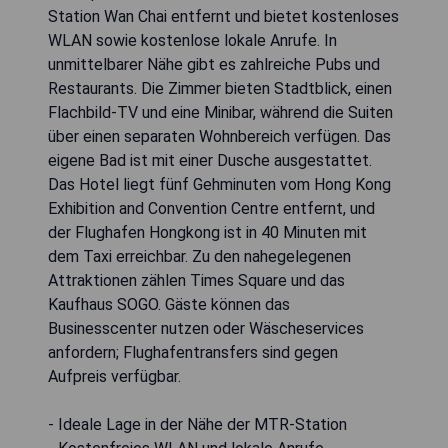
Station Wan Chai entfernt und bietet kostenloses
WLAN sowie kostenlose lokale Anrufe. In
unmittelbarer Nähe gibt es zahlreiche Pubs und
Restaurants. Die Zimmer bieten Stadtblick, einen
Flachbild-TV und eine Minibar, während die Suiten
über einen separaten Wohnbereich verfügen. Das
eigene Bad ist mit einer Dusche ausgestattet.
Das Hotel liegt fünf Gehminuten vom Hong Kong
Exhibition and Convention Centre entfernt, und
der Flughafen Hongkong ist in 40 Minuten mit
dem Taxi erreichbar. Zu den nahegelegenen
Attraktionen zählen Times Square und das
Kaufhaus SOGO. Gäste können das
Businesscenter nutzen oder Wäscheservices
anfordern; Flughafentransfers sind gegen
Aufpreis verfügbar.
- Ideale Lage in der Nähe der MTR-Station