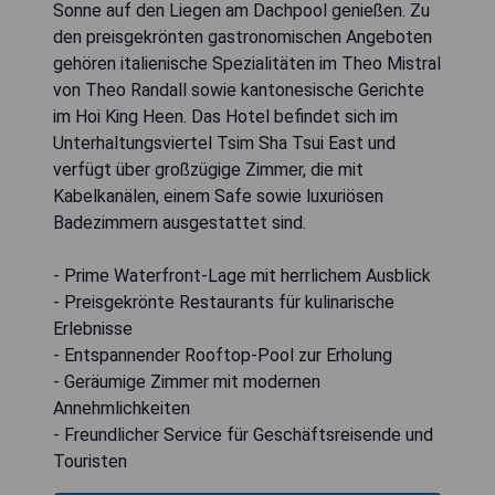
Sonne auf den Liegen am Dachpool genießen. Zu
den preisgekrönten gastronomischen Angeboten
gehören italienische Spezialitäten im Theo Mistral
von Theo Randall sowie kantonesische Gerichte
im Hoi King Heen. Das Hotel befindet sich im
Unterhaltungsviertel Tsim Sha Tsui East und
verfügt über großzügige Zimmer, die mit
Kabelkanälen, einem Safe sowie luxuriösen
Badezimmern ausgestattet sind.
- Prime Waterfront-Lage mit herrlichem Ausblick
- Preisgekrönte Restaurants für kulinarische
Erlebnisse
- Entspannender Rooftop-Pool zur Erholung
- Geräumige Zimmer mit modernen
Annehmlichkeiten
- Freundlicher Service für Geschäftsreisende und
Touristen