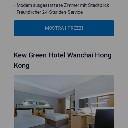
- Modern ausgestattete Zimmer mit Stadtblick
- Freundlicher 24-Stunden-Service
MOSTRA I PREZZI
Kew Green Hotel Wanchai Hong
Kong