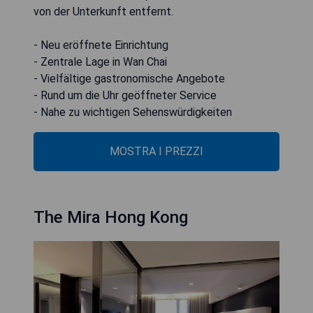
von der Unterkunft entfernt.
- Neu eröffnete Einrichtung
- Zentrale Lage in Wan Chai
- Vielfältige gastronomische Angebote
- Rund um die Uhr geöffneter Service
- Nahe zu wichtigen Sehenswürdigkeiten
MOSTRA I PREZZI
The Mira Hong Kong