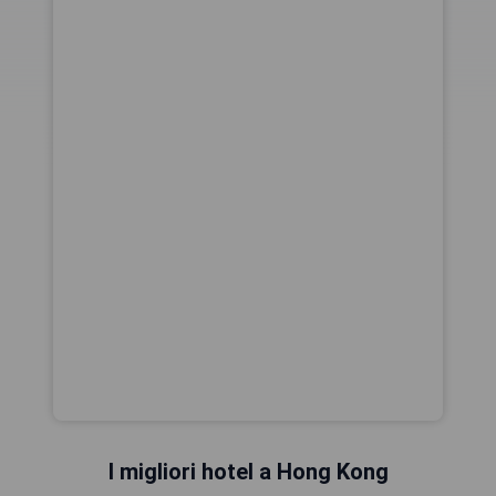
I migliori hotel a Hong Kong