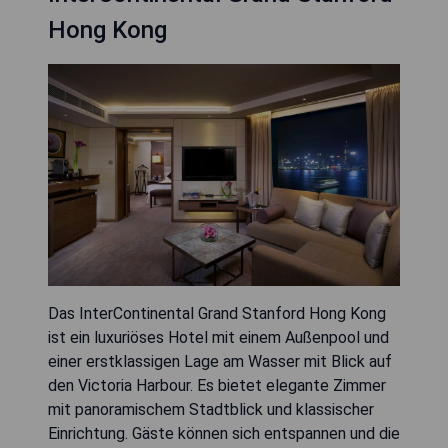
Hong Kong
Das InterContinental Grand Stanford Hong Kong
ist ein luxuriöses Hotel mit einem Außenpool und
einer erstklassigen Lage am Wasser mit Blick auf
den Victoria Harbour. Es bietet elegante Zimmer
mit panoramischem Stadtblick und klassischer
Einrichtung. Gäste können sich entspannen und die