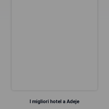
I migliori hotel a Adeje