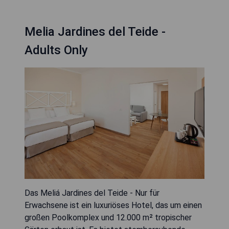
Melia Jardines del Teide -
Adults Only
Das Meliá Jardines del Teide - Nur für
Erwachsene ist ein luxuriöses Hotel, das um einen
großen Poolkomplex und 12.000 m² tropischer