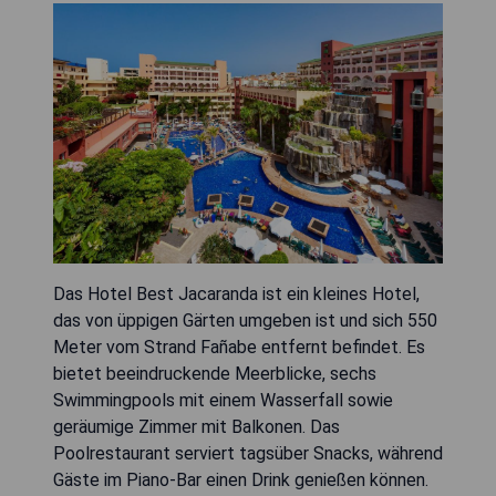
Das Hotel Best Jacaranda ist ein kleines Hotel,
das von üppigen Gärten umgeben ist und sich 550
Meter vom Strand Fañabe entfernt befindet. Es
bietet beeindruckende Meerblicke, sechs
Swimmingpools mit einem Wasserfall sowie
geräumige Zimmer mit Balkonen. Das
Poolrestaurant serviert tagsüber Snacks, während
Gäste im Piano-Bar einen Drink genießen können.