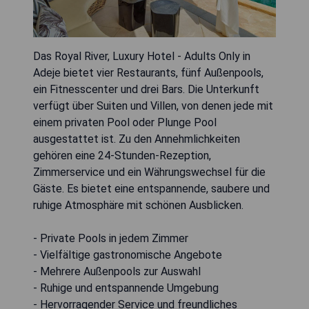
Das Royal River, Luxury Hotel - Adults Only in
Adeje bietet vier Restaurants, fünf Außenpools,
ein Fitnesscenter und drei Bars. Die Unterkunft
verfügt über Suiten und Villen, von denen jede mit
einem privaten Pool oder Plunge Pool
ausgestattet ist. Zu den Annehmlichkeiten
gehören eine 24-Stunden-Rezeption,
Zimmerservice und ein Währungswechsel für die
Gäste. Es bietet eine entspannende, saubere und
ruhige Atmosphäre mit schönen Ausblicken.
- Private Pools in jedem Zimmer
- Vielfältige gastronomische Angebote
- Mehrere Außenpools zur Auswahl
- Ruhige und entspannende Umgebung
- Hervorragender Service und freundliches