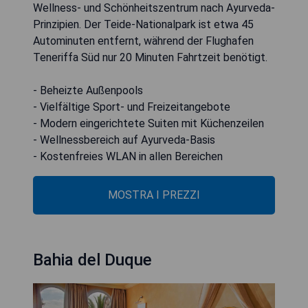
Wellness- und Schönheitszentrum nach Ayurveda-
Prinzipien. Der Teide-Nationalpark ist etwa 45
Autominuten entfernt, während der Flughafen
Teneriffa Süd nur 20 Minuten Fahrtzeit benötigt.
- Beheizte Außenpools
- Vielfältige Sport- und Freizeitangebote
- Modern eingerichtete Suiten mit Küchenzeilen
- Wellnessbereich auf Ayurveda-Basis
- Kostenfreies WLAN in allen Bereichen
MOSTRA I PREZZI
Bahia del Duque