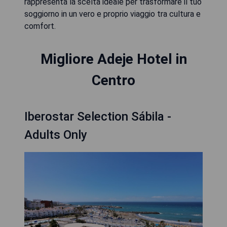
rappresenta la scelta ideale per trasformare il tuo
soggiorno in un vero e proprio viaggio tra cultura e
comfort.
Migliore Adeje Hotel in
Centro
Iberostar Selection Sábila -
Adults Only