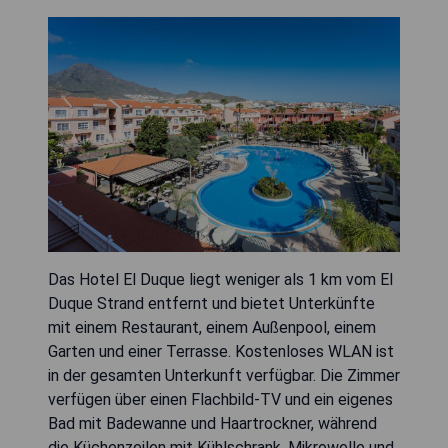
Das Hotel El Duque liegt weniger als 1 km vom El
Duque Strand entfernt und bietet Unterkünfte
mit einem Restaurant, einem Außenpool, einem
Garten und einer Terrasse. Kostenloses WLAN ist
in der gesamten Unterkunft verfügbar. Die Zimmer
verfügen über einen Flachbild-TV und ein eigenes
Bad mit Badewanne und Haartrockner, während
die Küchenzeilen mit Kühlschrank, Mikrowelle und