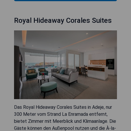
Royal Hideaway Corales Suites
Das Royal Hideaway Corales Suites in Adeje, nur
300 Meter vom Strand La Enramada entfernt,
bietet Zimmer mit Meerblick und Klimaanlage. Die
Gäste können den Außenpool nutzen und die À-la-