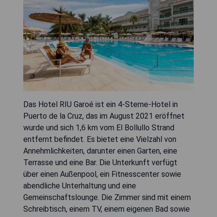
Das Hotel RIU Garoé ist ein 4-Sterne-Hotel in
Puerto de la Cruz, das im August 2021 eröffnet
wurde und sich 1,6 km vom El Bollullo Strand
entfernt befindet. Es bietet eine Vielzahl von
Annehmlichkeiten, darunter einen Garten, eine
Terrasse und eine Bar. Die Unterkunft verfügt
über einen Außenpool, ein Fitnesscenter sowie
abendliche Unterhaltung und eine
Gemeinschaftslounge. Die Zimmer sind mit einem
Schreibtisch, einem TV, einem eigenen Bad sowie