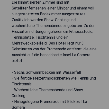
Die klimatisierten Zimmer sind mit
Satellitenfernsehen, einer Minibar und einem voll
ausgestatteten Badezimmer ausgestattet.
Zusätzlich werden Show-Cooking und
wöchentliche Themenabende angeboten. Zu den
Freizeiteinrichtungen gehören ein Fitnessstudio,
Tennisplätze, Tischtennis und ein
Mehrzweckspielfeld. Das Hotel liegt nur 3
Gehminuten von der Promenade entfernt, die eine
Aussicht auf die benachbarte Insel La Gomera
bietet.
- Sechs Schwimmbecken mit Wasserfall
- Vielfältige Freizeitmöglichkeiten wie Tennis und
Tischtennis
- Wöchentliche Themenabende und Show-
Cooking
- Nahegelegene Promenade mit Blick auf La
Gomera