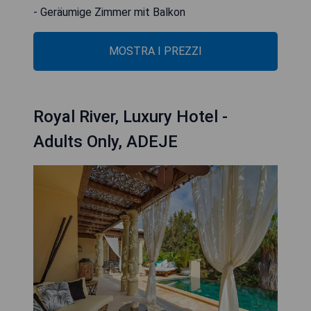
- Geräumige Zimmer mit Balkon
MOSTRA I PREZZI
Royal River, Luxury Hotel -
Adults Only, ADEJE