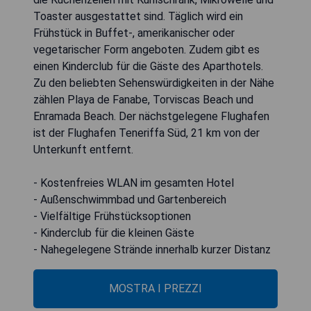
Toaster ausgestattet sind. Täglich wird ein
Frühstück in Buffet-, amerikanischer oder
vegetarischer Form angeboten. Zudem gibt es
einen Kinderclub für die Gäste des Aparthotels.
Zu den beliebten Sehenswürdigkeiten in der Nähe
zählen Playa de Fanabe, Torviscas Beach und
Enramada Beach. Der nächstgelegene Flughafen
ist der Flughafen Teneriffa Süd, 21 km von der
Unterkunft entfernt.
- Kostenfreies WLAN im gesamten Hotel
- Außenschwimmbad und Gartenbereich
- Vielfältige Frühstücksoptionen
- Kinderclub für die kleinen Gäste
- Nahegelegene Strände innerhalb kurzer Distanz
MOSTRA I PREZZI