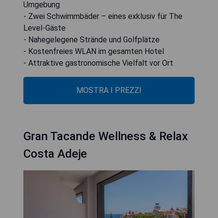
Umgebung
- Zwei Schwimmbäder – eines exklusiv für The
Level-Gäste
- Nahegelegene Strände und Golfplätze
- Kostenfreies WLAN im gesamten Hotel
- Attraktive gastronomische Vielfalt vor Ort
MOSTRA I PREZZI
Gran Tacande Wellness & Relax
Costa Adeje