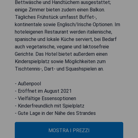
Bettwäsche und Handtüchern ausgestattet;
einige Zimmer bieten zudem einen Balkon.
Tägliches Frühstück umfasst Buffet-,
kontinentale sowie Englisch/Irische Optionen. Im
hoteleigenen Restaurant werden italienische,
spanische und lokale Küche serviert, bei Bedarf
auch vegetarische, vegane und laktosefreie
Gerichte. Das Hotel bietet außerdem einen
Kinderspielplatz sowie Möglichkeiten zum
Tischtennis-, Dart- und Squashspielen an.
- Außenpool
- Eröffnet im August 2021
- Vielfältige Essensoptionen
- Kinderfreundlich mit Spielplatz
- Gute Lage in der Nähe des Strandes
MOSTRA I PREZZI