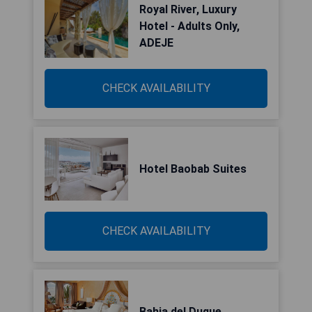
Royal River, Luxury
Hotel - Adults Only,
ADEJE
CHECK AVAILABILITY
Hotel Baobab Suites
CHECK AVAILABILITY
Bahia del Duque