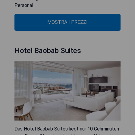
Personal
MOSTRA I PREZZI
Hotel Baobab Suites
Das Hotel Baobab Suites liegt nur 10 Gehminuten