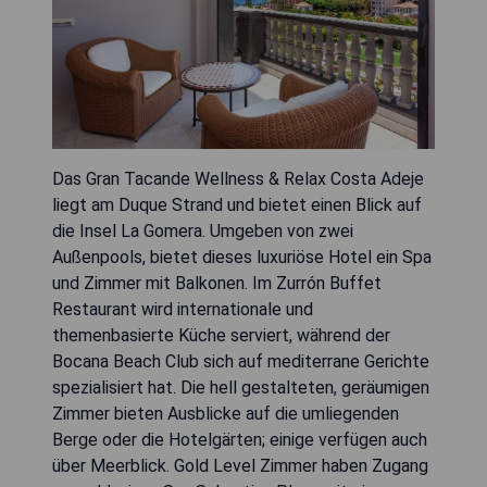
Das Gran Tacande Wellness & Relax Costa Adeje
liegt am Duque Strand und bietet einen Blick auf
die Insel La Gomera. Umgeben von zwei
Außenpools, bietet dieses luxuriöse Hotel ein Spa
und Zimmer mit Balkonen. Im Zurrón Buffet
Restaurant wird internationale und
themenbasierte Küche serviert, während der
Bocana Beach Club sich auf mediterrane Gerichte
spezialisiert hat. Die hell gestalteten, geräumigen
Zimmer bieten Ausblicke auf die umliegenden
Berge oder die Hotelgärten; einige verfügen auch
über Meerblick. Gold Level Zimmer haben Zugang