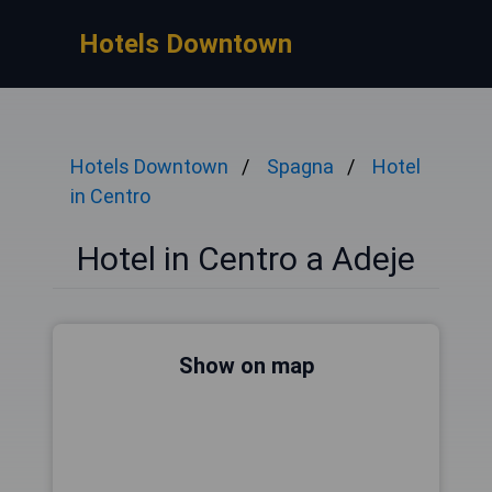
Hotels Downtown
Hotels Downtown
Spagna
Hotel
in Centro
Hotel in Centro a Adeje
Show on map