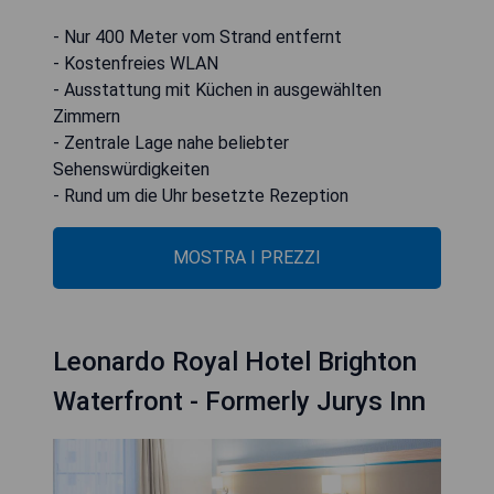
- Nur 400 Meter vom Strand entfernt
- Kostenfreies WLAN
- Ausstattung mit Küchen in ausgewählten
Zimmern
- Zentrale Lage nahe beliebter
Sehenswürdigkeiten
- Rund um die Uhr besetzte Rezeption
MOSTRA I PREZZI
Leonardo Royal Hotel Brighton
Waterfront - Formerly Jurys Inn