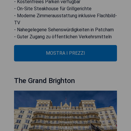
- Kostenfreies Parken verfügbar
- On-Site Steakhouse für Grillgerichte
- Moderne Zimmerausstattung inklusive Flachbild-
TV
- Nahegelegene Sehenswürdigkeiten in Patcham
- Guter Zugang zu öffentlichen Verkehrsmitteln
MOSTRA I PREZZI
The Grand Brighton