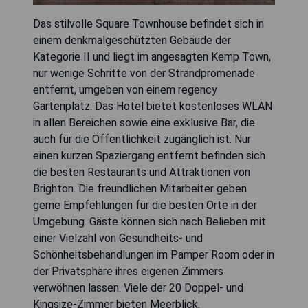
Das stilvolle Square Townhouse befindet sich in
einem denkmalgeschützten Gebäude der
Kategorie II und liegt im angesagten Kemp Town,
nur wenige Schritte von der Strandpromenade
entfernt, umgeben von einem regency
Gartenplatz. Das Hotel bietet kostenloses WLAN
in allen Bereichen sowie eine exklusive Bar, die
auch für die Öffentlichkeit zugänglich ist. Nur
einen kurzen Spaziergang entfernt befinden sich
die besten Restaurants und Attraktionen von
Brighton. Die freundlichen Mitarbeiter geben
gerne Empfehlungen für die besten Orte in der
Umgebung. Gäste können sich nach Belieben mit
einer Vielzahl von Gesundheits- und
Schönheitsbehandlungen im Pamper Room oder in
der Privatsphäre ihres eigenen Zimmers
verwöhnen lassen. Viele der 20 Doppel- und
Kingsize-Zimmer bieten Meerblick.