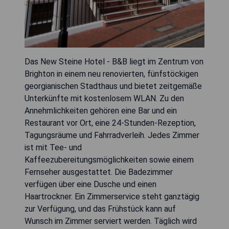
Das New Steine Hotel - B&B liegt im Zentrum von
Brighton in einem neu renovierten, fünfstöckigen
georgianischen Stadthaus und bietet zeitgemäße
Unterkünfte mit kostenlosem WLAN. Zu den
Annehmlichkeiten gehören eine Bar und ein
Restaurant vor Ort, eine 24-Stunden-Rezeption,
Tagungsräume und Fahrradverleih. Jedes Zimmer
ist mit Tee- und
Kaffeezubereitungsmöglichkeiten sowie einem
Fernseher ausgestattet. Die Badezimmer
verfügen über eine Dusche und einen
Haartrockner. Ein Zimmerservice steht ganztägig
zur Verfügung, und das Frühstück kann auf
Wunsch im Zimmer serviert werden. Täglich wird