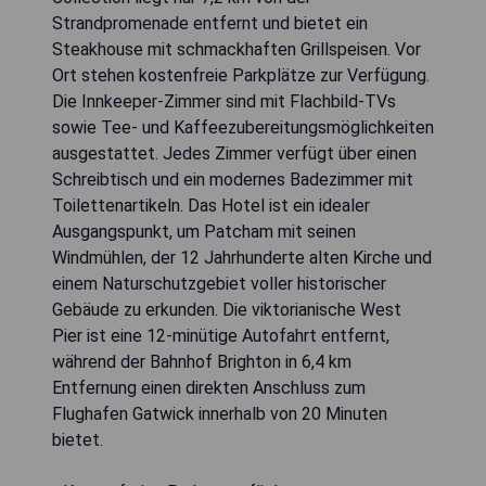
Strandpromenade entfernt und bietet ein
Steakhouse mit schmackhaften Grillspeisen. Vor
Ort stehen kostenfreie Parkplätze zur Verfügung.
Die Innkeeper-Zimmer sind mit Flachbild-TVs
sowie Tee- und Kaffeezubereitungsmöglichkeiten
ausgestattet. Jedes Zimmer verfügt über einen
Schreibtisch und ein modernes Badezimmer mit
Toilettenartikeln. Das Hotel ist ein idealer
Ausgangspunkt, um Patcham mit seinen
Windmühlen, der 12 Jahrhunderte alten Kirche und
einem Naturschutzgebiet voller historischer
Gebäude zu erkunden. Die viktorianische West
Pier ist eine 12-minütige Autofahrt entfernt,
während der Bahnhof Brighton in 6,4 km
Entfernung einen direkten Anschluss zum
Flughafen Gatwick innerhalb von 20 Minuten
bietet.