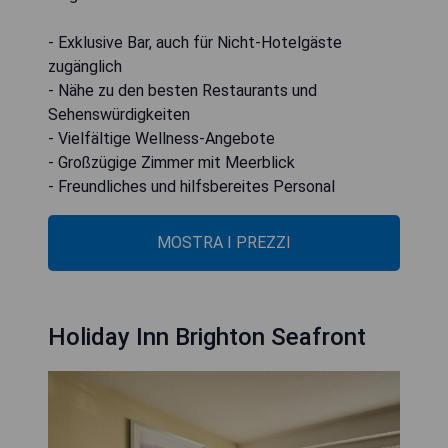
- Exklusive Bar, auch für Nicht-Hotelgäste
zugänglich
- Nähe zu den besten Restaurants und
Sehenswürdigkeiten
- Vielfältige Wellness-Angebote
- Großzügige Zimmer mit Meerblick
- Freundliches und hilfsbereites Personal
MOSTRA I PREZZI
Holiday Inn Brighton Seafront