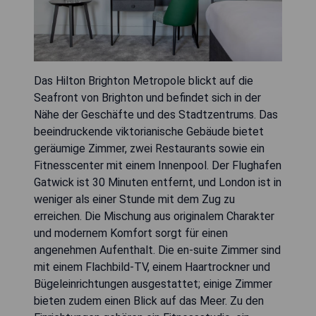
Das Hilton Brighton Metropole blickt auf die
Seafront von Brighton und befindet sich in der
Nähe der Geschäfte und des Stadtzentrums. Das
beeindruckende viktorianische Gebäude bietet
geräumige Zimmer, zwei Restaurants sowie ein
Fitnesscenter mit einem Innenpool. Der Flughafen
Gatwick ist 30 Minuten entfernt, und London ist in
weniger als einer Stunde mit dem Zug zu
erreichen. Die Mischung aus originalem Charakter
und modernem Komfort sorgt für einen
angenehmen Aufenthalt. Die en-suite Zimmer sind
mit einem Flachbild-TV, einem Haartrockner und
Bügeleinrichtungen ausgestattet; einige Zimmer
bieten zudem einen Blick auf das Meer. Zu den