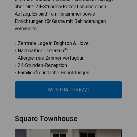
über eine 24-Stunden-Rezeption und einen
Aufzug. Es sind Familienzimmer sowie
Einrichtungen für Gäste mit Behinderungen
vorhanden.
- Zentrale Lage in Brighton & Hove
- Nachhaltige Unterkunft
- Allergiefreie Zimmer verfügbar
- 24-Stunden-Rezeption
- Familienfreundliche Einrichtungen
MOSTRA I PREZZI
Square Townhouse