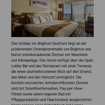
Das Holiday Inn Brighton Seafront liegt an der
pulsierenden Strandpromenade von Brighton und
bietet atemberaubende Zimmer mit Meerblick
und Klimaanlage. Das Hotel verfügt über die Open
Lobby Bar und das Restaurant mit einer Terrasse,
die einen ununterbrochenen Blick auf den Strand,
das Meer und den Horizont ermöglicht. Die
kürzlich renovierten, lichtdurchfluteten Zimmer
sind mit Satellitenfernsehen, Pay-per-View-
Filmen sowie einem eigenen Bad mit
Pflegeprodukten und Haartrockner ausgestattet.