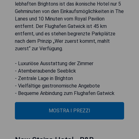
lebhaften Brightons ist das ikonische Hotel nur 5
Gehminuten von den Einkaufsmöglichkeiten in The
Lanes und 10 Minuten vom Royal Pavilion
entfernt. Der Flughafen Gatwick ist 45 km
entfernt, und es stehen begrenzte Parkplätze
nach dem Prinzip „Wer zuerst kommt, mahlt
zuerst“ zur Verfügung.
- Luxuriöse Ausstattung der Zimmer
- Atemberaubende Seeblick
- Zentrale Lage in Brighton
- Vielfältige gastronomische Angebote
- Bequeme Anbindung zum Flughafen Gatwick
MOSTRA I PREZZI