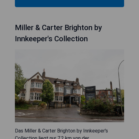
Miller & Carter Brighton by
Innkeeper's Collection
Das Miller & Carter Brighton by Innkeeper's
Collection liegt nur 7,2 km von der