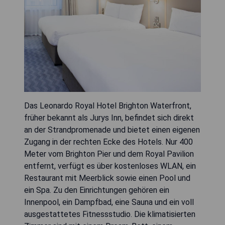
Das Leonardo Royal Hotel Brighton Waterfront,
früher bekannt als Jurys Inn, befindet sich direkt
an der Strandpromenade und bietet einen eigenen
Zugang in der rechten Ecke des Hotels. Nur 400
Meter vom Brighton Pier und dem Royal Pavilion
entfernt, verfügt es über kostenloses WLAN, ein
Restaurant mit Meerblick sowie einen Pool und
ein Spa. Zu den Einrichtungen gehören ein
Innenpool, ein Dampfbad, eine Sauna und ein voll
ausgestattetes Fitnessstudio. Die klimatisierten