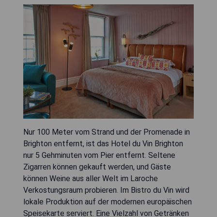
Nur 100 Meter vom Strand und der Promenade in
Brighton entfernt, ist das Hotel du Vin Brighton
nur 5 Gehminuten vom Pier entfernt. Seltene
Zigarren können gekauft werden, und Gäste
können Weine aus aller Welt im Laroche
Verkostungsraum probieren. Im Bistro du Vin wird
lokale Produktion auf der modernen europäischen
Speisekarte serviert. Eine Vielzahl von Getränken