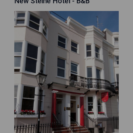
New Steine Hotel - B&B