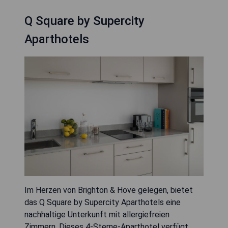
Q Square by Supercity
Aparthotels
Im Herzen von Brighton & Hove gelegen, bietet
das Q Square by Supercity Aparthotels eine
nachhaltige Unterkunft mit allergiefreien
Zimmern. Dieses 4-Sterne-Aparthotel verfügt