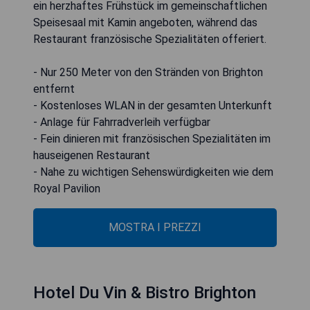
ein herzhaftes Frühstück im gemeinschaftlichen
Speisesaal mit Kamin angeboten, während das
Restaurant französische Spezialitäten offeriert.
- Nur 250 Meter von den Stränden von Brighton
entfernt
- Kostenloses WLAN in der gesamten Unterkunft
- Anlage für Fahrradverleih verfügbar
- Fein dinieren mit französischen Spezialitäten im
hauseigenen Restaurant
- Nahe zu wichtigen Sehenswürdigkeiten wie dem
Royal Pavilion
MOSTRA I PREZZI
Hotel Du Vin & Bistro Brighton