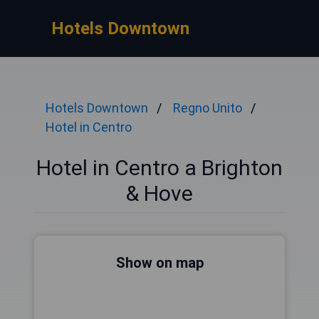
Hotels Downtown
Hotels Downtown
Regno Unito
Hotel in Centro
Hotel in Centro a Brighton
& Hove
Show on map