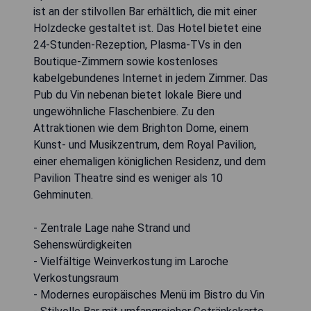
ist an der stilvollen Bar erhältlich, die mit einer
Holzdecke gestaltet ist. Das Hotel bietet eine
24-Stunden-Rezeption, Plasma-TVs in den
Boutique-Zimmern sowie kostenloses
kabelgebundenes Internet in jedem Zimmer. Das
Pub du Vin nebenan bietet lokale Biere und
ungewöhnliche Flaschenbiere. Zu den
Attraktionen wie dem Brighton Dome, einem
Kunst- und Musikzentrum, dem Royal Pavilion,
einer ehemaligen königlichen Residenz, und dem
Pavilion Theatre sind es weniger als 10
Gehminuten.
- Zentrale Lage nahe Strand und
Sehenswürdigkeiten
- Vielfältige Weinverkostung im Laroche
Verkostungsraum
- Modernes europäisches Menü im Bistro du Vin