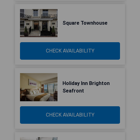
Square Townhouse
CHECK AVAILABILITY
Holiday Inn Brighton
Seafront
CHECK AVAILABILITY