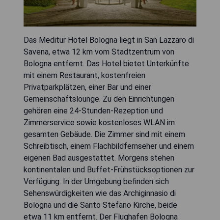
Das Meditur Hotel Bologna liegt in San Lazzaro di
Savena, etwa 12 km vom Stadtzentrum von
Bologna entfernt. Das Hotel bietet Unterkünfte
mit einem Restaurant, kostenfreien
Privatparkplätzen, einer Bar und einer
Gemeinschaftslounge. Zu den Einrichtungen
gehören eine 24-Stunden-Rezeption und
Zimmerservice sowie kostenloses WLAN im
gesamten Gebäude. Die Zimmer sind mit einem
Schreibtisch, einem Flachbildfernseher und einem
eigenen Bad ausgestattet. Morgens stehen
kontinentalen und Buffet-Frühstücksoptionen zur
Verfügung. In der Umgebung befinden sich
Sehenswürdigkeiten wie das Archiginnasio di
Bologna und die Santo Stefano Kirche, beide
etwa 11 km entfernt. Der Flughafen Bologna