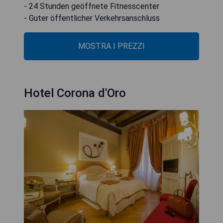
- 24 Stunden geöffnete Fitnesscenter
- Guter öffentlicher Verkehrsanschluss
MOSTRA I PREZZI
Hotel Corona d'Oro