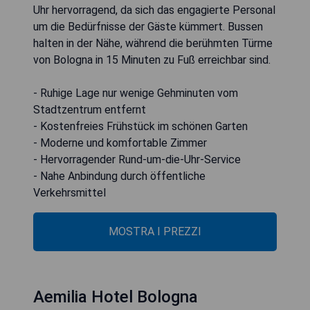
Uhr hervorragend, da sich das engagierte Personal
um die Bedürfnisse der Gäste kümmert. Bussen
halten in der Nähe, während die berühmten Türme
von Bologna in 15 Minuten zu Fuß erreichbar sind.
- Ruhige Lage nur wenige Gehminuten vom
Stadtzentrum entfernt
- Kostenfreies Frühstück im schönen Garten
- Moderne und komfortable Zimmer
- Hervorragender Rund-um-die-Uhr-Service
- Nahe Anbindung durch öffentliche
Verkehrsmittel
MOSTRA I PREZZI
Aemilia Hotel Bologna