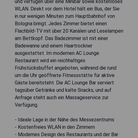
und verfügen über eine Minibar sowie kostenloses
WLAN. Direkt vor dem Hotel hält ein Bus, der Sie
in nur wenigen Minuten zum Hauptbahnhof von
Bologna bringt. Jedes Zimmer bietet einen
Flachbild-TV mit über 20 Kanälen und Leselampen
am Bettkopf. Das Badezimmer ist mit einer
Badewanne und einem Haartrockner
ausgestattet. Im modernen AC Lounge
Restaurant wird ein reichhaltiges
Frühstücksbuffet angeboten, während die rund
um die Uhr geöffnete Fitnessstätte für aktive
Gäste bereitsteht. Die AC Lounge Bar serviert
tagsüber Getränke und kalte Snacks, und auf
Anfrage steht auch ein Massageservice zur
Verfügung.
- Ideale Lage in der Nähe des Messezentrums
- Kostenfreies WLAN in den Zimmern
- Modernes Design des Restaurants und der Bar