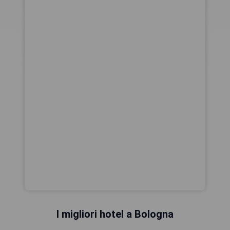
I migliori hotel a Bologna