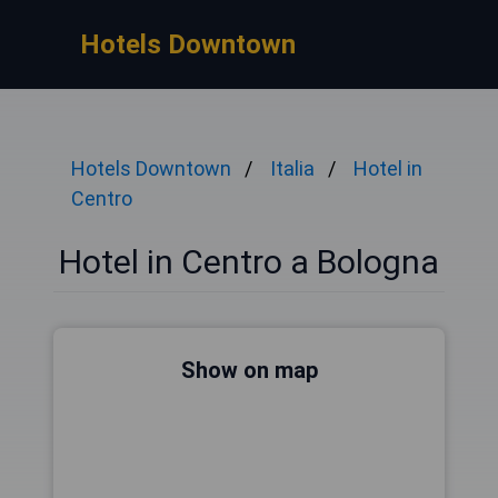
Hotels Downtown
Hotels Downtown
Italia
Hotel in
Centro
Hotel in Centro a Bologna
Show on map