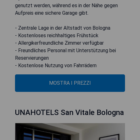
genutzt werden, während es in der Nähe gegen
Aufpreis eine sichere Garage gibt.
- Zentrale Lage in der Altstadt von Bologna
- Kostenloses reichhaltiges Frühstück
- Allergikerfreundliche Zimmer verfügbar
- Freundliches Personal mit Unterstützung bei
Reservierungen
- Kostenlose Nutzung von Fahrrädern
MOSTRA I PREZZI
UNAHOTELS San Vitale Bologna