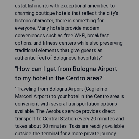
establishments with exceptional amenities to
charming boutique hotels that reflect the city's
historic character, there is something for
everyone. Many hotels provide modern
conveniences such as free Wi-Fi, breakfast
options, and fitness centers while also preserving
traditional elements that give guests an
authentic feel of Bolognese hospitality."
"How can I get from Bologna Airport
to my hotel in the Centro area?"
"Traveling from Bologna Airport (Guglielmo
Marconi Airport) to your hotel in the Centro area is
convenient with several transportation options
available. The Aerobus service provides direct
transport to Central Station every 20 minutes and
takes about 30 minutes. Taxis are readily available
outside the terminal for a more private journey