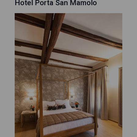
Hotel Porta San Mamolo