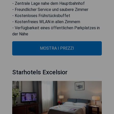
- Zentrale Lage nahe dem Hauptbahnhof
- Freundlicher Service und saubere Zimmer
- Kostenloses Frühstücksbuffet
- Kostenfreies WLAN in allen Zimmern
- Verfügbarkeit eines öffentlichen Parkplatzes in
der Nähe
MOSTRA I PREZZI
Starhotels Excelsior