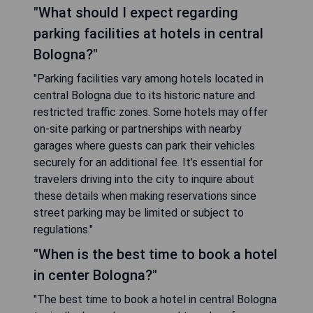
"What should I expect regarding
parking facilities at hotels in central
Bologna?"
"Parking facilities vary among hotels located in
central Bologna due to its historic nature and
restricted traffic zones. Some hotels may offer
on-site parking or partnerships with nearby
garages where guests can park their vehicles
securely for an additional fee. It’s essential for
travelers driving into the city to inquire about
these details when making reservations since
street parking may be limited or subject to
regulations."
"When is the best time to book a hotel
in center Bologna?"
"The best time to book a hotel in central Bologna