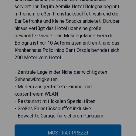
serviert. Ihr Tag im Aemilia Hotel Bologna beginnt
mit einem großen Frühstücksbuffet, während die
Bar Getränke und kleine Snacks anbietet. Darüber
hinaus verfügt das Hotel über eine große
bewachte Garage. Das Messegelände Fiera di
Bologna ist nur 10 Autominuten entfernt, und das
Krankenhaus Policlinico Sant’Orsola befindet sich
200 Meter vom Hotel.
- Zentrale Lage in der Nähe der wichtigsten
Sehenswürdigkeiten
- Modern ausgestattete Zimmer mit
kostenfreiem WLAN
- Restaurant mit lokalen Spezialitäten
- Großes Frühstücksbuffet inklusive
- Bewachte Garage für sicheren Parkraum
MOSTRA I PREZZI