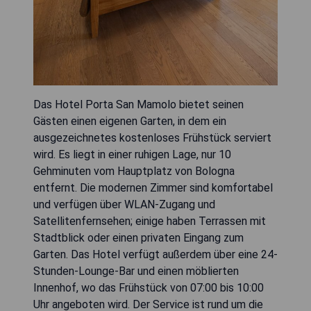
Das Hotel Porta San Mamolo bietet seinen
Gästen einen eigenen Garten, in dem ein
ausgezeichnetes kostenloses Frühstück serviert
wird. Es liegt in einer ruhigen Lage, nur 10
Gehminuten vom Hauptplatz von Bologna
entfernt. Die modernen Zimmer sind komfortabel
und verfügen über WLAN-Zugang und
Satellitenfernsehen; einige haben Terrassen mit
Stadtblick oder einen privaten Eingang zum
Garten. Das Hotel verfügt außerdem über eine 24-
Stunden-Lounge-Bar und einen möblierten
Innenhof, wo das Frühstück von 07:00 bis 10:00
Uhr angeboten wird. Der Service ist rund um die