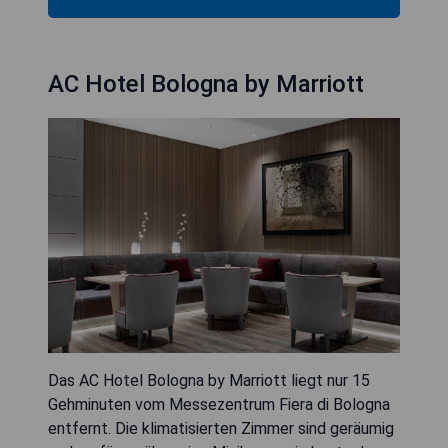
AC Hotel Bologna by Marriott
Das AC Hotel Bologna by Marriott liegt nur 15
Gehminuten vom Messezentrum Fiera di Bologna
entfernt. Die klimatisierten Zimmer sind geräumig