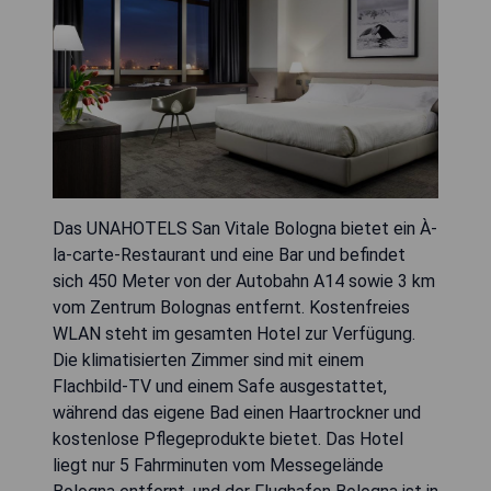
Das UNAHOTELS San Vitale Bologna bietet ein À-
la-carte-Restaurant und eine Bar und befindet
sich 450 Meter von der Autobahn A14 sowie 3 km
vom Zentrum Bolognas entfernt. Kostenfreies
WLAN steht im gesamten Hotel zur Verfügung.
Die klimatisierten Zimmer sind mit einem
Flachbild-TV und einem Safe ausgestattet,
während das eigene Bad einen Haartrockner und
kostenlose Pflegeprodukte bietet. Das Hotel
liegt nur 5 Fahrminuten vom Messegelände