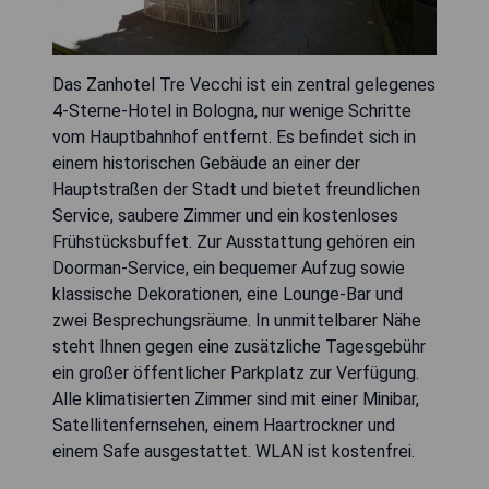
Das Zanhotel Tre Vecchi ist ein zentral gelegenes
4-Sterne-Hotel in Bologna, nur wenige Schritte
vom Hauptbahnhof entfernt. Es befindet sich in
einem historischen Gebäude an einer der
Hauptstraßen der Stadt und bietet freundlichen
Service, saubere Zimmer und ein kostenloses
Frühstücksbuffet. Zur Ausstattung gehören ein
Doorman-Service, ein bequemer Aufzug sowie
klassische Dekorationen, eine Lounge-Bar und
zwei Besprechungsräume. In unmittelbarer Nähe
steht Ihnen gegen eine zusätzliche Tagesgebühr
ein großer öffentlicher Parkplatz zur Verfügung.
Alle klimatisierten Zimmer sind mit einer Minibar,
Satellitenfernsehen, einem Haartrockner und
einem Safe ausgestattet. WLAN ist kostenfrei.