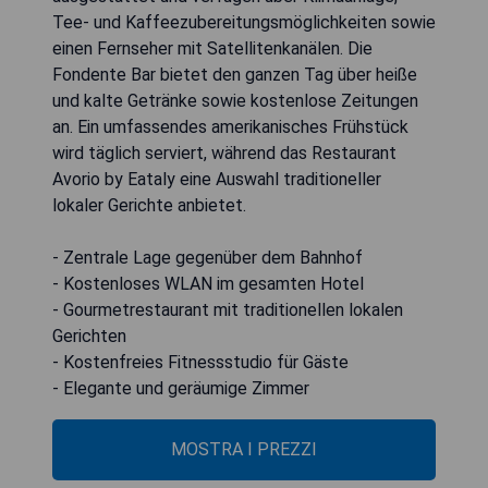
Tee- und Kaffeezubereitungsmöglichkeiten sowie
einen Fernseher mit Satellitenkanälen. Die
Fondente Bar bietet den ganzen Tag über heiße
und kalte Getränke sowie kostenlose Zeitungen
an. Ein umfassendes amerikanisches Frühstück
wird täglich serviert, während das Restaurant
Avorio by Eataly eine Auswahl traditioneller
lokaler Gerichte anbietet.
- Zentrale Lage gegenüber dem Bahnhof
- Kostenloses WLAN im gesamten Hotel
- Gourmetrestaurant mit traditionellen lokalen
Gerichten
- Kostenfreies Fitnessstudio für Gäste
- Elegante und geräumige Zimmer
MOSTRA I PREZZI