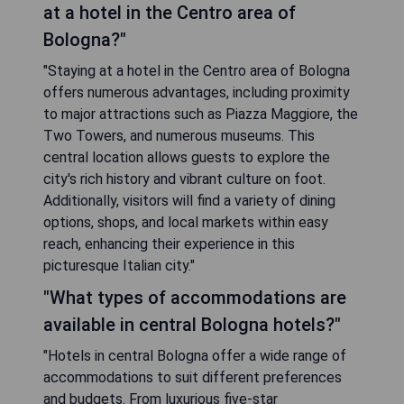
at a hotel in the Centro area of
Bologna?"
"Staying at a hotel in the Centro area of Bologna
offers numerous advantages, including proximity
to major attractions such as Piazza Maggiore, the
Two Towers, and numerous museums. This
central location allows guests to explore the
city's rich history and vibrant culture on foot.
Additionally, visitors will find a variety of dining
options, shops, and local markets within easy
reach, enhancing their experience in this
picturesque Italian city."
"What types of accommodations are
available in central Bologna hotels?"
"Hotels in central Bologna offer a wide range of
accommodations to suit different preferences
and budgets. From luxurious five-star