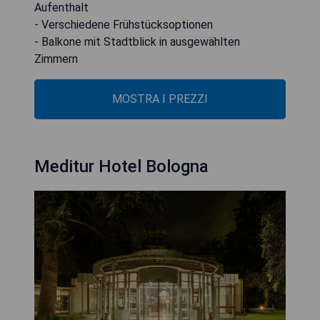
Aufenthalt
- Verschiedene Frühstücksoptionen
- Balkone mit Stadtblick in ausgewählten
Zimmern
MOSTRA I PREZZI
Meditur Hotel Bologna