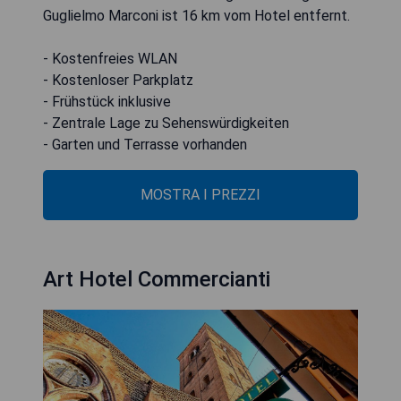
Guglielmo Marconi ist 16 km vom Hotel entfernt.
- Kostenfreies WLAN
- Kostenloser Parkplatz
- Frühstück inklusive
- Zentrale Lage zu Sehenswürdigkeiten
- Garten und Terrasse vorhanden
MOSTRA I PREZZI
Art Hotel Commercianti