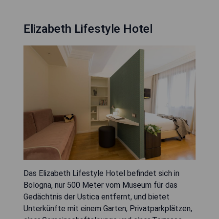
Elizabeth Lifestyle Hotel
Das Elizabeth Lifestyle Hotel befindet sich in
Bologna, nur 500 Meter vom Museum für das
Gedächtnis der Ustica entfernt, und bietet
Unterkünfte mit einem Garten, Privatparkplätzen,