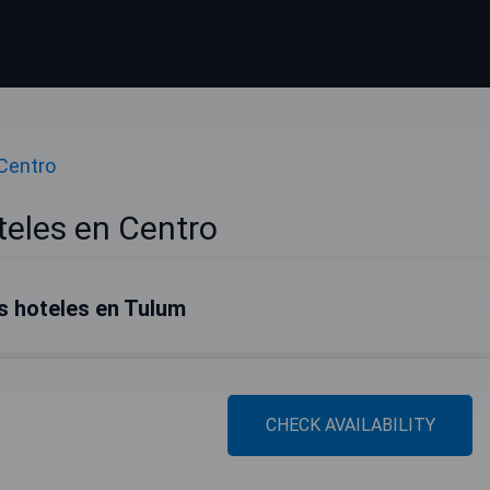
Centro
eles en Centro
s hoteles en Tulum
CHECK AVAILABILITY