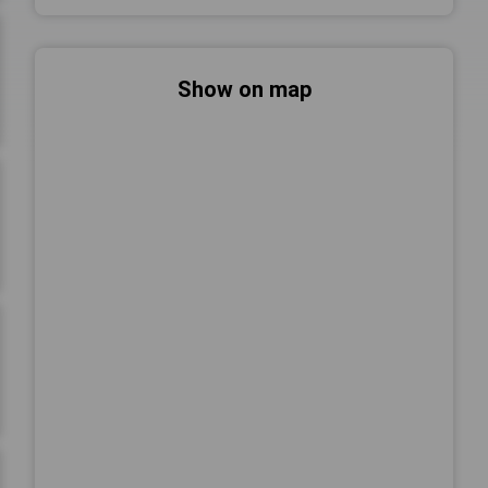
Show on map