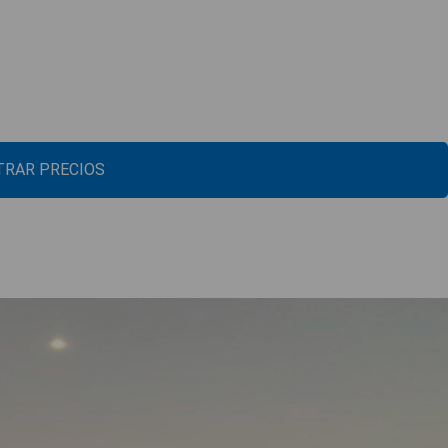
RAR PRECIOS