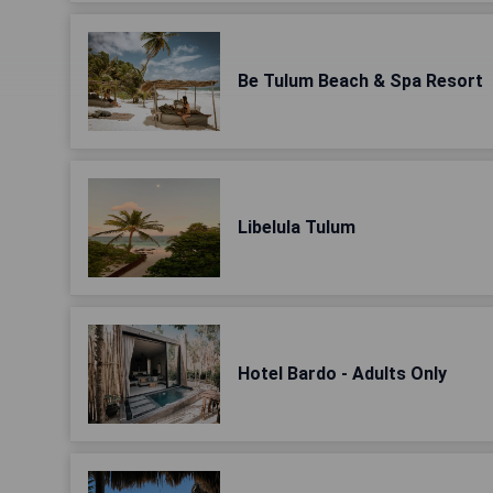
Be Tulum Beach & Spa Resort
Libelula Tulum
Hotel Bardo - Adults Only