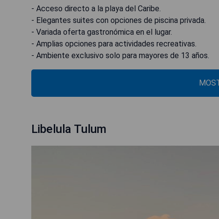
- Acceso directo a la playa del Caribe.
- Elegantes suites con opciones de piscina privada.
- Variada oferta gastronómica en el lugar.
- Amplias opciones para actividades recreativas.
- Ambiente exclusivo solo para mayores de 13 años.
MOST
Libelula Tulum