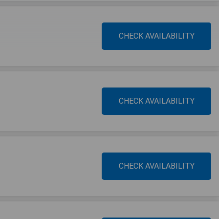
CHECK AVAILABILITY
CHECK AVAILABILITY
CHECK AVAILABILITY