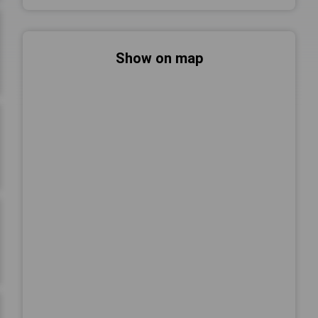
Show on map