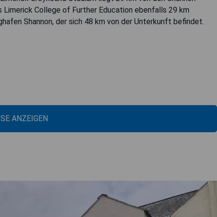
 Limerick College of Further Education ebenfalls 29 km
ughafen Shannon, der sich 48 km von der Unterkunft befindet.
ISE ANZEIGEN