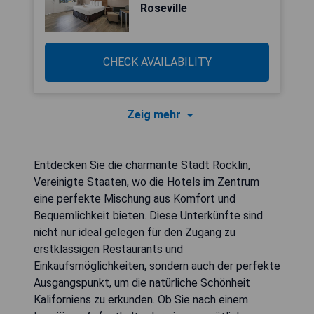
Roseville
CHECK AVAILABILITY
Zeig mehr
Entdecken Sie die charmante Stadt Rocklin,
Vereinigte Staaten, wo die Hotels im Zentrum
eine perfekte Mischung aus Komfort und
Bequemlichkeit bieten. Diese Unterkünfte sind
nicht nur ideal gelegen für den Zugang zu
erstklassigen Restaurants und
Einkaufsmöglichkeiten, sondern auch der perfekte
Ausgangspunkt, um die natürliche Schönheit
Kaliforniens zu erkunden. Ob Sie nach einem