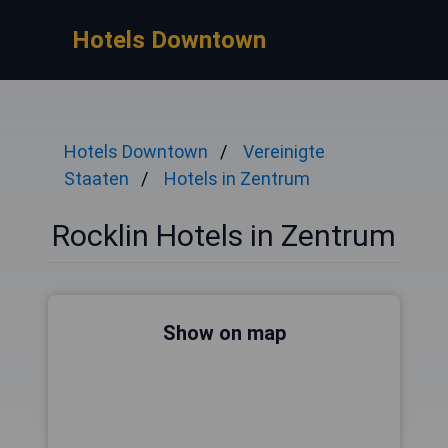
Hotels Downtown
Hotels Downtown
Vereinigte
Staaten
Hotels in Zentrum
Rocklin Hotels in Zentrum
Show on map