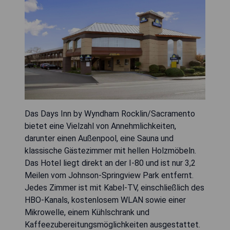
Das Days Inn by Wyndham Rocklin/Sacramento
bietet eine Vielzahl von Annehmlichkeiten,
darunter einen Außenpool, eine Sauna und
klassische Gästezimmer mit hellen Holzmöbeln.
Das Hotel liegt direkt an der I-80 und ist nur 3,2
Meilen vom Johnson-Springview Park entfernt.
Jedes Zimmer ist mit Kabel-TV, einschließlich des
HBO-Kanals, kostenlosem WLAN sowie einer
Mikrowelle, einem Kühlschrank und
Kaffeezubereitungsmöglichkeiten ausgestattet.