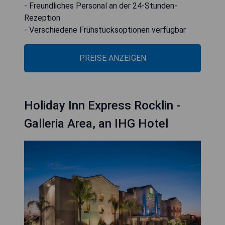
- Freundliches Personal an der 24-Stunden-
Rezeption
- Verschiedene Frühstücksoptionen verfügbar
PREISE ANZEIGEN
Holiday Inn Express Rocklin -
Galleria Area, an IHG Hotel