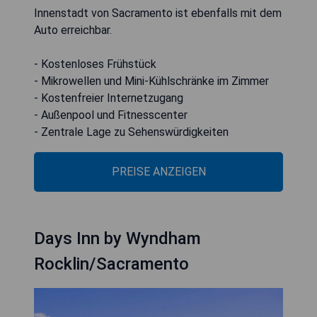
Innenstadt von Sacramento ist ebenfalls mit dem
Auto erreichbar.
- Kostenloses Frühstück
- Mikrowellen und Mini-Kühlschränke im Zimmer
- Kostenfreier Internetzugang
- Außenpool und Fitnesscenter
- Zentrale Lage zu Sehenswürdigkeiten
PREISE ANZEIGEN
Days Inn by Wyndham
Rocklin/Sacramento