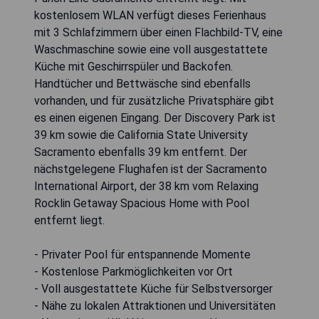
kostenlosem WLAN verfügt dieses Ferienhaus
mit 3 Schlafzimmern über einen Flachbild-TV, eine
Waschmaschine sowie eine voll ausgestattete
Küche mit Geschirrspüler und Backofen.
Handtücher und Bettwäsche sind ebenfalls
vorhanden, und für zusätzliche Privatsphäre gibt
es einen eigenen Eingang. Der Discovery Park ist
39 km sowie die California State University
Sacramento ebenfalls 39 km entfernt. Der
nächstgelegene Flughafen ist der Sacramento
International Airport, der 38 km vom Relaxing
Rocklin Getaway Spacious Home with Pool
entfernt liegt.
- Privater Pool für entspannende Momente
- Kostenlose Parkmöglichkeiten vor Ort
- Voll ausgestattete Küche für Selbstversorger
- Nähe zu lokalen Attraktionen und Universitäten