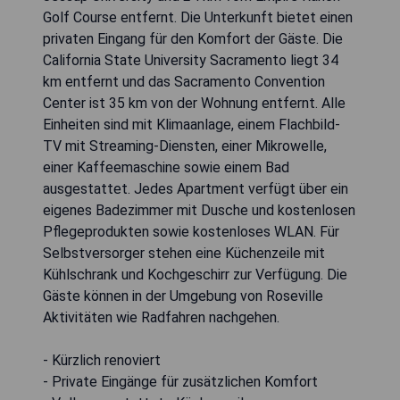
Golf Course entfernt. Die Unterkunft bietet einen
privaten Eingang für den Komfort der Gäste. Die
California State University Sacramento liegt 34
km entfernt und das Sacramento Convention
Center ist 35 km von der Wohnung entfernt. Alle
Einheiten sind mit Klimaanlage, einem Flachbild-
TV mit Streaming-Diensten, einer Mikrowelle,
einer Kaffeemaschine sowie einem Bad
ausgestattet. Jedes Apartment verfügt über ein
eigenes Badezimmer mit Dusche und kostenlosen
Pflegeprodukten sowie kostenloses WLAN. Für
Selbstversorger stehen eine Küchenzeile mit
Kühlschrank und Kochgeschirr zur Verfügung. Die
Gäste können in der Umgebung von Roseville
Aktivitäten wie Radfahren nachgehen.
- Kürzlich renoviert
- Private Eingänge für zusätzlichen Komfort