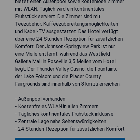
bietet einen Außenpool sowie kostenlose Zimmer
mit WLAN. Täglich wird ein kontinentales
Frühstück serviert. Die Zimmer sind mit
Teezubehör, Kaffeezubereitungsmöglichkeiten
und Kabel-TV ausgestattet. Das Hotel verfügt
über eine 24-Stunden-Rezeption für zusätzlichen
Komfort. Der Johnson-Springview Park ist nur
eine Meile entfernt, während das Westfield
Galleria Mall in Roseville 3,5 Meilen vom Hotel
liegt. Der Thunder Valley Casino, die Fountains,
der Lake Folsom und die Placer County
Fairgrounds sind innerhalb von 8 km zu erreichen.
- Außenpool vorhanden
- Kostenfreies WLAN in allen Zimmern
- Tägliches kontinentales Frühstück inklusive
- Zentrale Lage nahe Sehenswürdigkeiten
- 24-Stunden-Rezeption für zusätzlichen Komfort