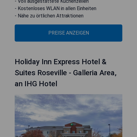
- Voll ausgestattete Küchenzeilen
- Kostenloses WLAN in allen Einheiten
- Nähe zu örtlichen Attraktionen
PREISE ANZEIGEN
Holiday Inn Express Hotel &
Suites Roseville - Galleria Area,
an IHG Hotel