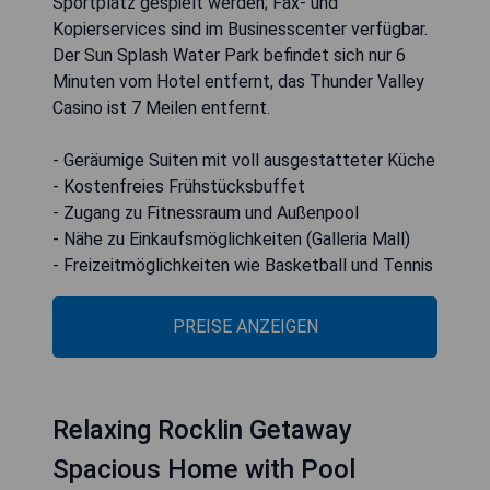
Sportplatz gespielt werden; Fax- und
Kopierservices sind im Businesscenter verfügbar.
Der Sun Splash Water Park befindet sich nur 6
Minuten vom Hotel entfernt, das Thunder Valley
Casino ist 7 Meilen entfernt.
- Geräumige Suiten mit voll ausgestatteter Küche
- Kostenfreies Frühstücksbuffet
- Zugang zu Fitnessraum und Außenpool
- Nähe zu Einkaufsmöglichkeiten (Galleria Mall)
- Freizeitmöglichkeiten wie Basketball und Tennis
PREISE ANZEIGEN
Relaxing Rocklin Getaway
Spacious Home with Pool