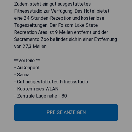
Zudem steht ein gut ausgestattetes
Fitnessstudio zur Verfügung. Das Hotel bietet
eine 24-Stunden-Rezeption und kostenlose
Tageszeitungen. Der Folsom Lake State
Recreation Area ist 9 Meilen entfernt und der
Sacramento Zoo befindet sich in einer Entfernung
von 27,3 Meilen.
**Vorteile:**
- Außenpool
- Sauna
- Gut ausgestattetes Fitnessstudio
- Kostenfreies WLAN
- Zentrale Lage nahe I-80
PREISE ANZEIGEN