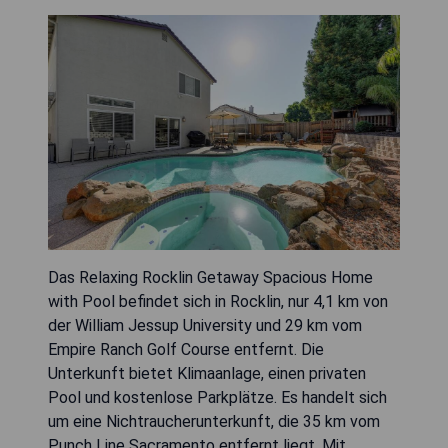
Das Relaxing Rocklin Getaway Spacious Home
with Pool befindet sich in Rocklin, nur 4,1 km von
der William Jessup University und 29 km vom
Empire Ranch Golf Course entfernt. Die
Unterkunft bietet Klimaanlage, einen privaten
Pool und kostenlose Parkplätze. Es handelt sich
um eine Nichtraucherunterkunft, die 35 km vom
Punch Line Sacramento entfernt liegt. Mit