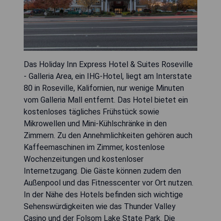
Das Holiday Inn Express Hotel & Suites Roseville
- Galleria Area, ein IHG-Hotel, liegt am Interstate
80 in Roseville, Kalifornien, nur wenige Minuten
vom Galleria Mall entfernt. Das Hotel bietet ein
kostenloses tägliches Frühstück sowie
Mikrowellen und Mini-Kühlschränke in den
Zimmern. Zu den Annehmlichkeiten gehören auch
Kaffeemaschinen im Zimmer, kostenlose
Wochenzeitungen und kostenloser
Internetzugang. Die Gäste können zudem den
Außenpool und das Fitnesscenter vor Ort nutzen.
In der Nähe des Hotels befinden sich wichtige
Sehenswürdigkeiten wie das Thunder Valley
Casino und der Folsom Lake State Park. Die