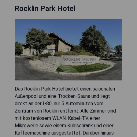
Rocklin Park Hotel
Das Rocklin Park Hotel bietet einen saisonalen
Außenpool und eine Trocken-Sauna und liegt
direkt an der I-80, nur 5 Autominuten vom
Zentrum von Rocklin entfernt. Alle Zimmer sind
mit kostenlosem WLAN, Kabel-TV, einer
Mikrowelle sowie einem Kühlschrank und einer
Kaffeemaschine ausgestattet. Darüber hinaus