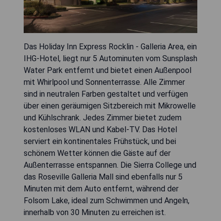
Das Holiday Inn Express Rocklin - Galleria Area, ein
IHG-Hotel, liegt nur 5 Autominuten vom Sunsplash
Water Park entfernt und bietet einen Außenpool
mit Whirlpool und Sonnenterrasse. Alle Zimmer
sind in neutralen Farben gestaltet und verfügen
über einen geräumigen Sitzbereich mit Mikrowelle
und Kühlschrank. Jedes Zimmer bietet zudem
kostenloses WLAN und Kabel-TV. Das Hotel
serviert ein kontinentales Frühstück, und bei
schönem Wetter können die Gäste auf der
Außenterrasse entspannen. Die Sierra College und
das Roseville Galleria Mall sind ebenfalls nur 5
Minuten mit dem Auto entfernt, während der
Folsom Lake, ideal zum Schwimmen und Angeln,
innerhalb von 30 Minuten zu erreichen ist.