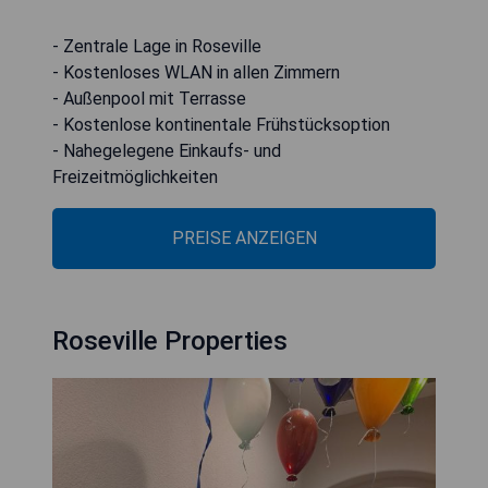
- Zentrale Lage in Roseville
- Kostenloses WLAN in allen Zimmern
- Außenpool mit Terrasse
- Kostenlose kontinentale Frühstücksoption
- Nahegelegene Einkaufs- und
Freizeitmöglichkeiten
PREISE ANZEIGEN
Roseville Properties