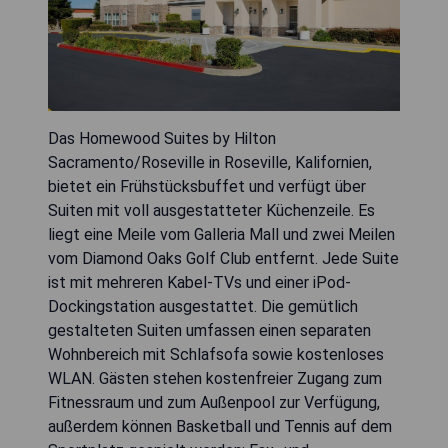
Das Homewood Suites by Hilton
Sacramento/Roseville in Roseville, Kalifornien,
bietet ein Frühstücksbuffet und verfügt über
Suiten mit voll ausgestatteter Küchenzeile. Es
liegt eine Meile vom Galleria Mall und zwei Meilen
vom Diamond Oaks Golf Club entfernt. Jede Suite
ist mit mehreren Kabel-TVs und einer iPod-
Dockingstation ausgestattet. Die gemütlich
gestalteten Suiten umfassen einen separaten
Wohnbereich mit Schlafsofa sowie kostenloses
WLAN. Gästen stehen kostenfreier Zugang zum
Fitnessraum und zum Außenpool zur Verfügung,
außerdem können Basketball und Tennis auf dem