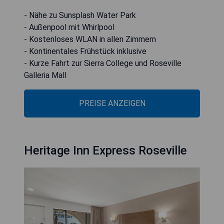
- Nähe zu Sunsplash Water Park
- Außenpool mit Whirlpool
- Kostenloses WLAN in allen Zimmern
- Kontinentales Frühstück inklusive
- Kurze Fahrt zur Sierra College und Roseville
Galleria Mall
PREISE ANZEIGEN
Heritage Inn Express Roseville