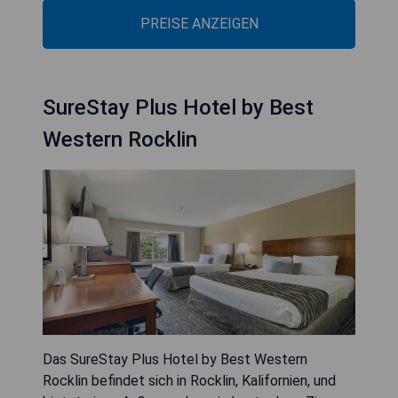
PREISE ANZEIGEN
SureStay Plus Hotel by Best
Western Rocklin
Das SureStay Plus Hotel by Best Western
Rocklin befindet sich in Rocklin, Kalifornien, und