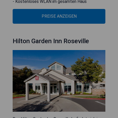
- Kostenloses WLAN im gesamten Haus
PREISE ANZEIGEN
Hilton Garden Inn Roseville