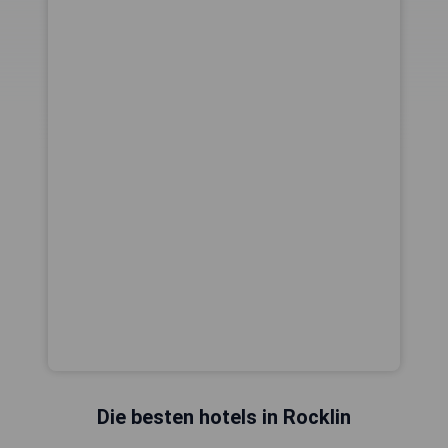
Die besten hotels in Rocklin