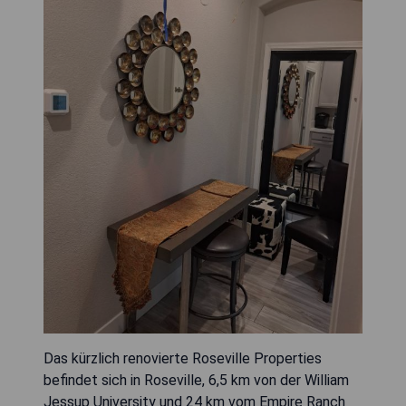
Das kürzlich renovierte Roseville Properties
befindet sich in Roseville, 6,5 km von der William
Jessup University und 24 km vom Empire Ranch