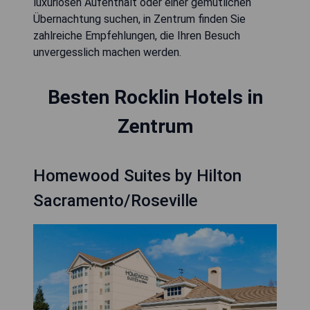
luxuriösen Aufenthalt oder einer gemütlichen
Übernachtung suchen, in Zentrum finden Sie
zahlreiche Empfehlungen, die Ihren Besuch
unvergesslich machen werden.
Besten Rocklin Hotels in
Zentrum
Homewood Suites by Hilton
Sacramento/Roseville