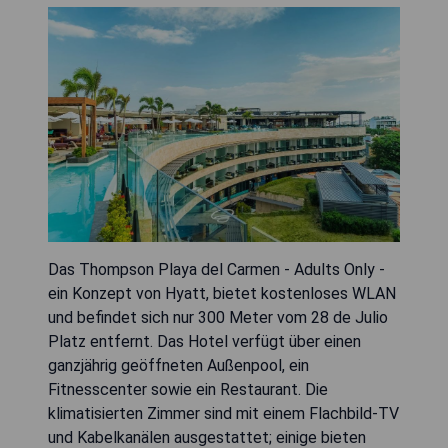
Das Thompson Playa del Carmen - Adults Only -
ein Konzept von Hyatt, bietet kostenloses WLAN
und befindet sich nur 300 Meter vom 28 de Julio
Platz entfernt. Das Hotel verfügt über einen
ganzjährig geöffneten Außenpool, ein
Fitnesscenter sowie ein Restaurant. Die
klimatisierten Zimmer sind mit einem Flachbild-TV
und Kabelkanälen ausgestattet; einige bieten