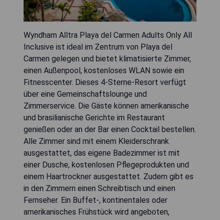
Wyndham Alltra Playa del Carmen Adults Only All
Inclusive ist ideal im Zentrum von Playa del
Carmen gelegen und bietet klimatisierte Zimmer,
einen Außenpool, kostenloses WLAN sowie ein
Fitnesscenter. Dieses 4-Sterne-Resort verfügt
über eine Gemeinschaftslounge und
Zimmerservice. Die Gäste können amerikanische
und brasilianische Gerichte im Restaurant
genießen oder an der Bar einen Cocktail bestellen.
Alle Zimmer sind mit einem Kleiderschrank
ausgestattet, das eigene Badezimmer ist mit
einer Dusche, kostenlosen Pflegeprodukten und
einem Haartrockner ausgestattet. Zudem gibt es
in den Zimmern einen Schreibtisch und einen
Fernseher. Ein Buffet-, kontinentales oder
amerikanisches Frühstück wird angeboten,