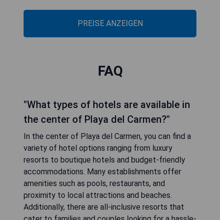
PREISE ANZEIGEN
FAQ
"What types of hotels are available in
the center of Playa del Carmen?"
In the center of Playa del Carmen, you can find a
variety of hotel options ranging from luxury
resorts to boutique hotels and budget-friendly
accommodations. Many establishments offer
amenities such as pools, restaurants, and
proximity to local attractions and beaches.
Additionally, there are all-inclusive resorts that
cater to families and couples looking for a hassle-