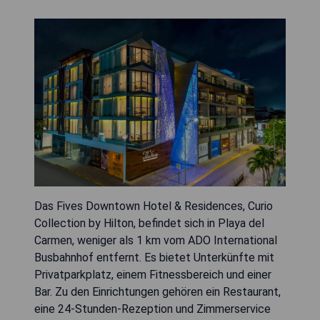
Das Fives Downtown Hotel & Residences, Curio
Collection by Hilton, befindet sich in Playa del
Carmen, weniger als 1 km vom ADO International
Busbahnhof entfernt. Es bietet Unterkünfte mit
Privatparkplatz, einem Fitnessbereich und einer
Bar. Zu den Einrichtungen gehören ein Restaurant,
eine 24-Stunden-Rezeption und Zimmerservice