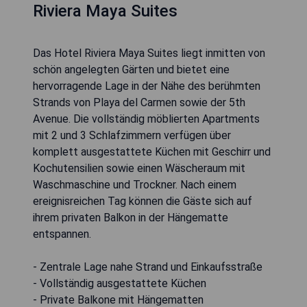
Riviera Maya Suites
Das Hotel Riviera Maya Suites liegt inmitten von
schön angelegten Gärten und bietet eine
hervorragende Lage in der Nähe des berühmten
Strands von Playa del Carmen sowie der 5th
Avenue. Die vollständig möblierten Apartments
mit 2 und 3 Schlafzimmern verfügen über
komplett ausgestattete Küchen mit Geschirr und
Kochutensilien sowie einen Wäscheraum mit
Waschmaschine und Trockner. Nach einem
ereignisreichen Tag können die Gäste sich auf
ihrem privaten Balkon in der Hängematte
entspannen.
- Zentrale Lage nahe Strand und Einkaufsstraße
- Vollständig ausgestattete Küchen
- Private Balkone mit Hängematten