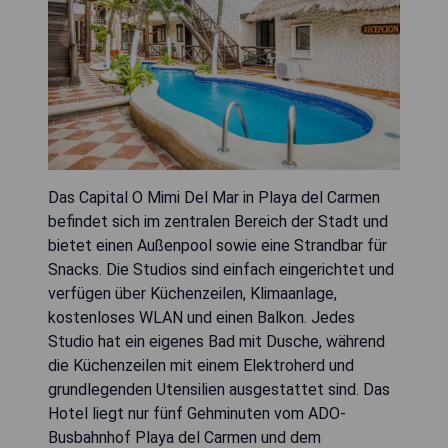
Das Capital O Mimi Del Mar in Playa del Carmen
befindet sich im zentralen Bereich der Stadt und
bietet einen Außenpool sowie eine Strandbar für
Snacks. Die Studios sind einfach eingerichtet und
verfügen über Küchenzeilen, Klimaanlage,
kostenloses WLAN und einen Balkon. Jedes
Studio hat ein eigenes Bad mit Dusche, während
die Küchenzeilen mit einem Elektroherd und
grundlegenden Utensilien ausgestattet sind. Das
Hotel liegt nur fünf Gehminuten vom ADO-
Busbahnhof Playa del Carmen und dem