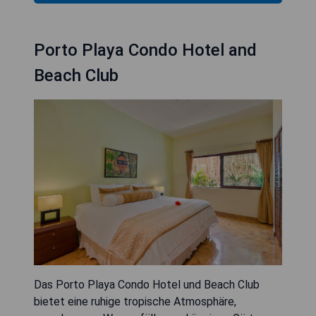
Porto Playa Condo Hotel and
Beach Club
Das Porto Playa Condo Hotel und Beach Club
bietet eine ruhige tropische Atmosphäre,