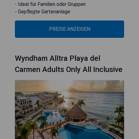
- Ideal für Familien oder Gruppen
- Gepflegte Gartenanlage
PREISE ANZEIGEN
Wyndham Alltra Playa del
Carmen Adults Only All Inclusive