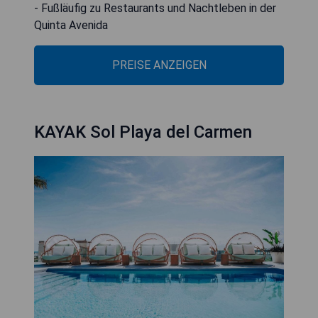
- Fußläufig zu Restaurants und Nachtleben in der
Quinta Avenida
PREISE ANZEIGEN
KAYAK Sol Playa del Carmen