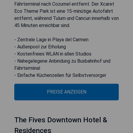
Fährterminal nach Cozumel entfernt. Der Xcaret
Eco Theme Park ist eine 15-minütige Autofahrt
entfernt, während Tulum und Cancun innerhalb von
45 Minuten erreichbar sind.
- Zentrale Lage in Playa del Carmen
- Außenpool zur Erholung
- Kostenfreies WLAN in allen Studios
- Nahegelegene Anbindung zu Busbahnhof und
Fährterminal
- Einfache Küchenzeilen für Selbstversorger
PREISE ANZEIGEN
The Fives Downtown Hotel &
Residences