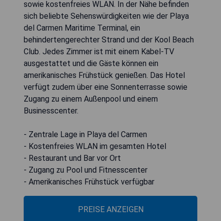
sowie kostenfreies WLAN. In der Nähe befinden
sich beliebte Sehenswürdigkeiten wie der Playa
del Carmen Maritime Terminal, ein
behindertengerechter Strand und der Kool Beach
Club. Jedes Zimmer ist mit einem Kabel-TV
ausgestattet und die Gäste können ein
amerikanisches Frühstück genießen. Das Hotel
verfügt zudem über eine Sonnenterrasse sowie
Zugang zu einem Außenpool und einem
Businesscenter.
- Zentrale Lage in Playa del Carmen
- Kostenfreies WLAN im gesamten Hotel
- Restaurant und Bar vor Ort
- Zugang zu Pool und Fitnesscenter
- Amerikanisches Frühstück verfügbar
PREISE ANZEIGEN