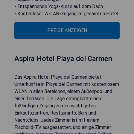
- Entspannende Yoga-Kurse auf dem Dach
- Kostenloser W-LAN-Zugang im gesamten Hotel
PREISE ANZEIGEN
Aspira Hotel Playa del Carmen
Das Aspira Hotel Playa del Carmen bietet
Unterkünfte in Playa del Carmen mit kostenlosem
WLAN in allen Bereichen, einem Außenpool und
einer Terrasse. Die Lage ermöglicht einen
fußläufigen Zugang zu den wichtigsten
Einkaufszentren, Restaurants, Bars und
Nachtclubs. Jedes Zimmer ist mit einem
Flachbild-TV ausgestattet, und einige Zimmer