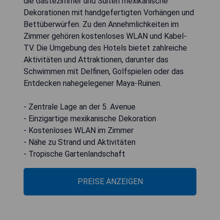
die Gästezimmer und Suiten mexikanische
Dekorationen mit handgefertigten Vorhängen und
Bettüberwürfen. Zu den Annehmlichkeiten im
Zimmer gehören kostenloses WLAN und Kabel-
TV. Die Umgebung des Hotels bietet zahlreiche
Aktivitäten und Attraktionen, darunter das
Schwimmen mit Delfinen, Golfspielen oder das
Entdecken nahegelegener Maya-Ruinen.
- Zentrale Lage an der 5. Avenue
- Einzigartige mexikanische Dekoration
- Kostenloses WLAN im Zimmer
- Nähe zu Strand und Aktivitäten
- Tropische Gartenlandschaft
PREISE ANZEIGEN