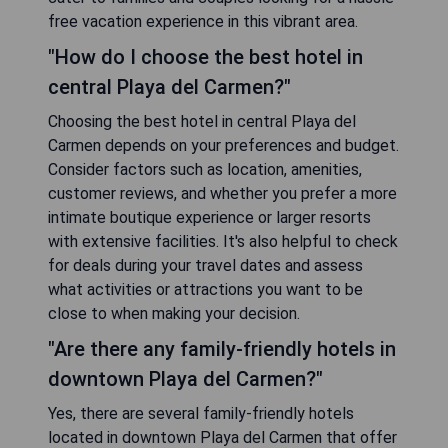
free vacation experience in this vibrant area.
"How do I choose the best hotel in
central Playa del Carmen?"
Choosing the best hotel in central Playa del
Carmen depends on your preferences and budget.
Consider factors such as location, amenities,
customer reviews, and whether you prefer a more
intimate boutique experience or larger resorts
with extensive facilities. It's also helpful to check
for deals during your travel dates and assess
what activities or attractions you want to be
close to when making your decision.
"Are there any family-friendly hotels in
downtown Playa del Carmen?"
Yes, there are several family-friendly hotels
located in downtown Playa del Carmen that offer