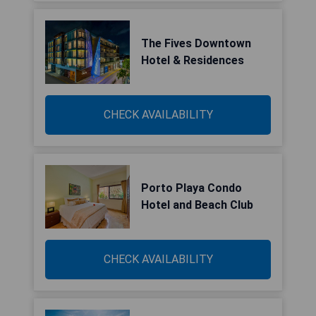
The Fives Downtown
Hotel & Residences
CHECK AVAILABILITY
Porto Playa Condo
Hotel and Beach Club
CHECK AVAILABILITY