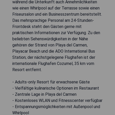
während die Unterkunft auch Annehmlichkeiten
wie einen Whirlpool auf der Terrasse sowie einen
Friseursalon und ein Businesszentrum bereitstellt.
Das mehrsprachige Personal am 24-Stunden-
Frontdesk steht den Gästen gerne mit
praktischen Informationen zur Verfügung. Zu den
beliebten Sehenswürdigkeiten in der Nähe
gehören der Strand von Playa del Carmen,
Playacar Beach und die ADO International Bus
Station; der nächstgelegene Flughafen ist der
internationale Flughafen Cozumel, 35 km vom
Resort entfernt.
- Adults-only Resort für erwachsene Gäste
- Vielfältige kulinarische Optionen im Restaurant
- Zentrale Lage in Playa del Carmen
- Kostenloses WLAN und Fitnesscenter verfügbar
- Entspannungsmöglichkeiten mit Außenpool und
Whirlpool