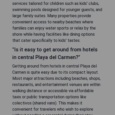
services tailored for children such as kids' clubs,
swimming pools designed for younger guests, and
large family suites. Many properties provide
convenient access to nearby beaches where
families can enjoy water sports or relax by the
shore while having facilities like dining options
that cater specifically to kids' tastes.
"Is it easy to get around from hotels
in central Playa del Carmen?"
Getting around from hotels in central Playa del
Carmen is quite easy due to its compact layout.
Most major attractions including beaches, shops,
restaurants, and entertainment venues are within
walking distance or accessible via affordable
taxis or public transportation options like
colectivos (shared vans). This makes it
convenient for travelers who wish to explore