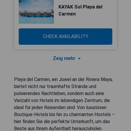
KAYAK Sol Playa del
Carmen
CHECK AVAILABILITY
Zeig mehr
Playa del Carmen, ein Juwel an der Riviera Maya,
bietet nicht nur traumhafte Strände und
pulsierendes Nachtleben, sondern auch eine
Vielzahl von Hotels im lebendigen Zentrum, die
ideal für jeden Reisenden sind. Von luxuriösen
Boutique-Hotels bis hin zu charmanten Hostels –
hier finden Sie die perfekte Unterkunft, um das
Beste aus Ihrem Aufenthalt herauszuholen.