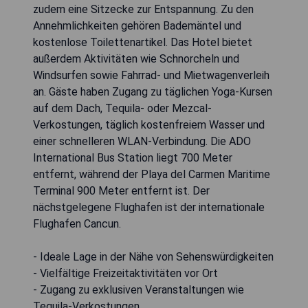
zudem eine Sitzecke zur Entspannung. Zu den
Annehmlichkeiten gehören Bademäntel und
kostenlose Toilettenartikel. Das Hotel bietet
außerdem Aktivitäten wie Schnorcheln und
Windsurfen sowie Fahrrad- und Mietwagenverleih
an. Gäste haben Zugang zu täglichen Yoga-Kursen
auf dem Dach, Tequila- oder Mezcal-
Verkostungen, täglich kostenfreiem Wasser und
einer schnelleren WLAN-Verbindung. Die ADO
International Bus Station liegt 700 Meter
entfernt, während der Playa del Carmen Maritime
Terminal 900 Meter entfernt ist. Der
nächstgelegene Flughafen ist der internationale
Flughafen Cancun.
- Ideale Lage in der Nähe von Sehenswürdigkeiten
- Vielfältige Freizeitaktivitäten vor Ort
- Zugang zu exklusiven Veranstaltungen wie
Tequila-Verkostungen