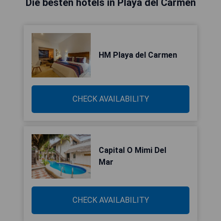
Die besten hotels in Playa del Carmen
HM Playa del Carmen
CHECK AVAILABILITY
Capital O Mimi Del
Mar
CHECK AVAILABILITY