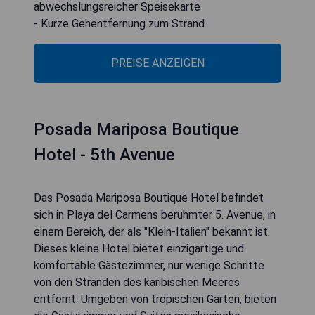
abwechslungsreicher Speisekarte
- Kurze Gehentfernung zum Strand
PREISE ANZEIGEN
Posada Mariposa Boutique
Hotel - 5th Avenue
Das Posada Mariposa Boutique Hotel befindet
sich in Playa del Carmens berühmter 5. Avenue, in
einem Bereich, der als "Klein-Italien" bekannt ist.
Dieses kleine Hotel bietet einzigartige und
komfortable Gästezimmer, nur wenige Schritte
von den Stränden des karibischen Meeres
entfernt. Umgeben von tropischen Gärten, bieten