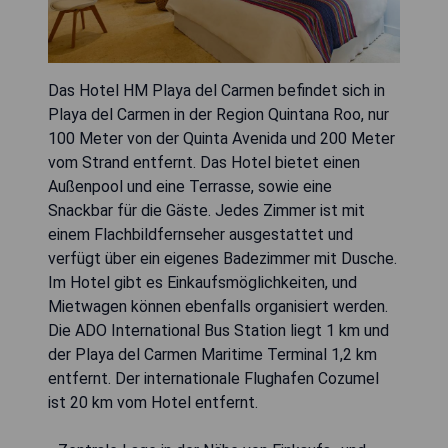
Das Hotel HM Playa del Carmen befindet sich in
Playa del Carmen in der Region Quintana Roo, nur
100 Meter von der Quinta Avenida und 200 Meter
vom Strand entfernt. Das Hotel bietet einen
Außenpool und eine Terrasse, sowie eine
Snackbar für die Gäste. Jedes Zimmer ist mit
einem Flachbildfernseher ausgestattet und
verfügt über ein eigenes Badezimmer mit Dusche.
Im Hotel gibt es Einkaufsmöglichkeiten, und
Mietwagen können ebenfalls organisiert werden.
Die ADO International Bus Station liegt 1 km und
der Playa del Carmen Maritime Terminal 1,2 km
entfernt. Der internationale Flughafen Cozumel
ist 20 km vom Hotel entfernt.