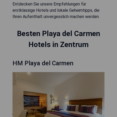
Entdecken Sie unsere Empfehlungen für
erstklassige Hotels und lokale Geheimtipps, die
Ihren Aufenthalt unvergesslich machen werden.
Besten Playa del Carmen
Hotels in Zentrum
HM Playa del Carmen