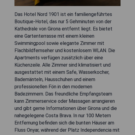
Das Hotel Nord 1901 ist ein familiengeführtes
Boutique-Hotel, das nur 5 Gehminuten von der
Kathedrale von Girona entfernt liegt. Es bietet
eine Gartenterrasse mit einem kleinen
Swimmingpool sowie elegante Zimmer mit
Flachbildfernseher und kostenlosem WLAN. Die
Apartments verfügen zusätzlich über eine
Küchenzeile. Alle Zimmer sind klimatisiert und
ausgestattet mit einem Safe, Wasserkocher,
Bademänteln, Hausschuhen und einem
professionellen Fön in den modernen
Badezimmern. Das freundliche Empfangsteam
kann Zimmerservice oder Massagen arrangieren
und gibt gerne Informationen über Girona und die
nahegelegene Costa Brava. In nur 100 Metern
Entfernung befinden sich die bunten Häuser am
Fluss Onyar, während der Platz Independencia mit