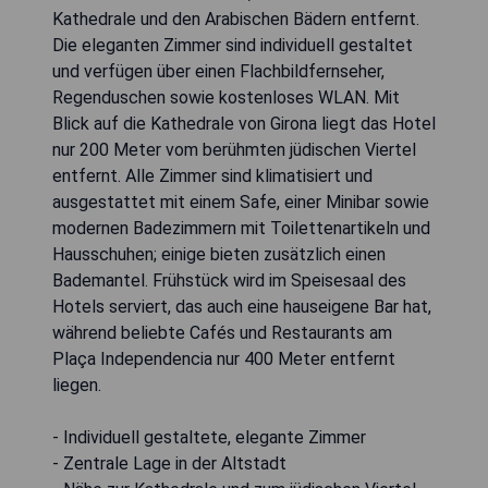
Kathedrale und den Arabischen Bädern entfernt.
Die eleganten Zimmer sind individuell gestaltet
und verfügen über einen Flachbildfernseher,
Regenduschen sowie kostenloses WLAN. Mit
Blick auf die Kathedrale von Girona liegt das Hotel
nur 200 Meter vom berühmten jüdischen Viertel
entfernt. Alle Zimmer sind klimatisiert und
ausgestattet mit einem Safe, einer Minibar sowie
modernen Badezimmern mit Toilettenartikeln und
Hausschuhen; einige bieten zusätzlich einen
Bademantel. Frühstück wird im Speisesaal des
Hotels serviert, das auch eine hauseigene Bar hat,
während beliebte Cafés und Restaurants am
Plaça Independencia nur 400 Meter entfernt
liegen.
- Individuell gestaltete, elegante Zimmer
- Zentrale Lage in der Altstadt