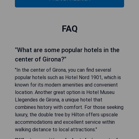
FAQ
"What are some popular hotels in the
center of Girona?"
"In the center of Girona, you can find several
popular hotels such as Hotel Nord 1901, which is
known for its modern amenities and convenient
location. Another great option is Hotel Museu
Llegendes de Girona, a unique hotel that
combines history with comfort. For those seeking
luxury, the double tree by Hilton offers upscale
accommodations and excellent service within
walking distance to local attractions."