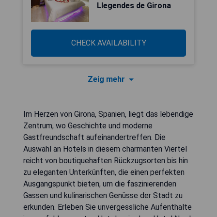
Llegendes de Girona
CHECK AVAILABILITY
Zeig mehr
Im Herzen von Girona, Spanien, liegt das lebendige
Zentrum, wo Geschichte und moderne
Gastfreundschaft aufeinandertreffen. Die
Auswahl an Hotels in diesem charmanten Viertel
reicht von boutiquehaften Rückzugsorten bis hin
zu eleganten Unterkünften, die einen perfekten
Ausgangspunkt bieten, um die faszinierenden
Gassen und kulinarischen Genüsse der Stadt zu
erkunden. Erleben Sie unvergessliche Aufenthalte