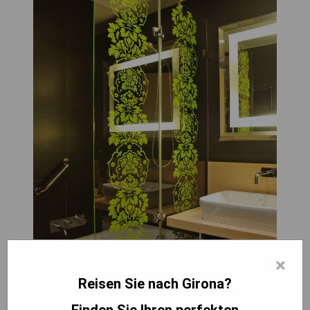
×
Reisen Sie nach Girona?