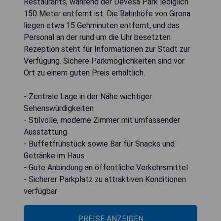
Restaurants, während der Devesa Park lediglich
150 Meter entfernt ist. Die Bahnhöfe von Girona
liegen etwa 15 Gehminuten entfernt, und das
Personal an der rund um die Uhr besetzten
Rezeption steht für Informationen zur Stadt zur
Verfügung. Sichere Parkmöglichkeiten sind vor
Ort zu einem guten Preis erhältlich.
- Zentrale Lage in der Nähe wichtiger
Sehenswürdigkeiten
- Stilvolle, moderne Zimmer mit umfassender
Ausstattung
- Buffetfrühstück sowie Bar für Snacks und
Getränke im Haus
- Gute Anbindung an öffentliche Verkehrsmittel
- Sicherer Parkplatz zu attraktiven Konditionen
verfügbar
PREISE ANZEIGEN