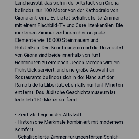
Landhausstil, das sich in der Altstadt von Girona
befindet, nur 100 Meter von der Kathedrale von
Girona entfernt. Es bietet schallisolierte Zimmer
mit einem Flachbild-TV und Satellitenkanälen. Die
modernen Zimmer verfügen über originale
Elemente wie 18.000 Steinmauern und
Holzbalken. Das Kunstmuseum und die Universität
von Girona sind beide innerhalb von fünf
Gehminuten zu erreichen. Jeden Morgen wird ein
Frühstück serviert, und eine große Auswahl an
Restaurants befindet sich in der Nähe auf der
Rambla de la Llibertat, ebenfalls nur fünf Minuten
entfernt. Das Jüdische Geschichtsmuseum ist
lediglich 150 Meter entfernt.
- Zentrale Lage in der Altstadt
- Historische Merkmale kombiniert mit modernem
Komfort
- Schallisolierte Zimmer für ungestörten Schlaf