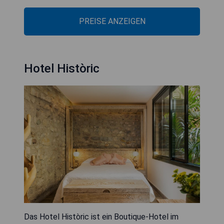
PREISE ANZEIGEN
Hotel Històric
Das Hotel Històric ist ein Boutique-Hotel im