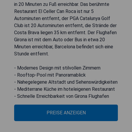
in 20 Minuten zu Fuß erreichbar. Das berühmte
Restaurant El Celler Can Roca ist nur 5
Autominuten entfernt, der PGA Catalunya Golf
Club ist 20 Autominuten entfernt, die Strände der
Costa Brava liegen 35 km entfernt. Der Flughafen
Girona ist mit dem Auto oder Bus in etwa 20
Minuten erreichbar, Barcelona befindet sich eine
Stunde entfernt.
- Modernes Design mit stilvollen Zimmern
- Rooftop-Pool mit Panoramablick
- Nahegelegene Altstadt und Sehenswürdigkeiten
- Mediterrane Küche im hoteleigenen Restaurant
- Schnelle Erreichbarkeit von Girona Flughafen
PREISE ANZEIGEN