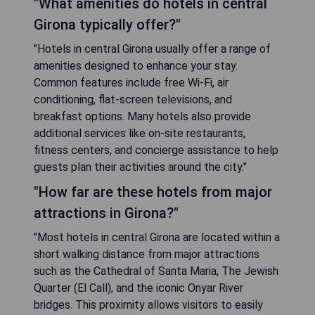
"What amenities do hotels in central
Girona typically offer?"
"Hotels in central Girona usually offer a range of
amenities designed to enhance your stay.
Common features include free Wi-Fi, air
conditioning, flat-screen televisions, and
breakfast options. Many hotels also provide
additional services like on-site restaurants,
fitness centers, and concierge assistance to help
guests plan their activities around the city."
"How far are these hotels from major
attractions in Girona?"
"Most hotels in central Girona are located within a
short walking distance from major attractions
such as the Cathedral of Santa Maria, The Jewish
Quarter (El Call), and the iconic Onyar River
bridges. This proximity allows visitors to easily