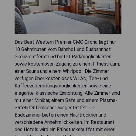
Das Best Western Premier CMC Girona liegt nur
10 Gehminuten vom Bahnhof und Busbahnhof
Girona entfernt und bietet Parkmöglichkeiten
sowie kostenlosen Zugang zu einem Fitnessraum,
einer Sauna und einem Whirlpool. Die Zimmer
verfügen über kostenloses WLAN, Tee- und
Kaffeezubereitungsmöglichkeiten sowie eine
elegante, klassische Einrichtung. Alle Zimmer sind
mit einer Minibar, einem Safe und einem Plasma-
Satellitenfernseher ausgestattet. Die
Badezimmer bieten einen Haartrockner und
verschiedene Annehmlichkeiten. Im Restaurant
des Hotels wird ein Frühstücksbuffet mit einer