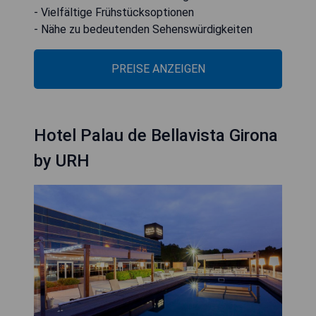
- Vielfältige Frühstücksoptionen
- Nähe zu bedeutenden Sehenswürdigkeiten
PREISE ANZEIGEN
Hotel Palau de Bellavista Girona
by URH