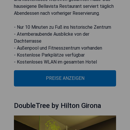
hauseigene Bellavista Restaurant serviert täglich
Abendessen nach vorheriger Reservierung.
- Nur 10 Minuten zu Fuß ins historische Zentrum
- Atemberaubende Ausblicke von der
Dachterrasse
- Außenpool und Fitnesszentrum vorhanden
- Kostenlose Parkplätze verfügbar
- Kostenloses WLAN im gesamten Hotel
PREISE ANZEIGEN
DoubleTree by Hilton Girona