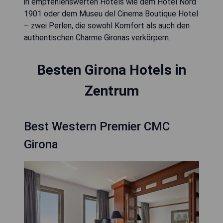
in empfehlenswerten Hotels wie dem Hotel Nord
1901 oder dem Museu del Cinema Boutique Hotel
– zwei Perlen, die sowohl Komfort als auch den
authentischen Charme Gironas verkörpern.
Besten Girona Hotels in
Zentrum
Best Western Premier CMC
Girona