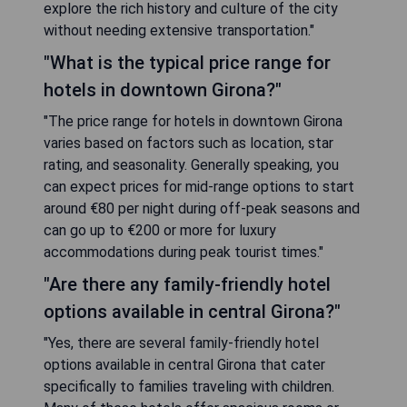
explore the rich history and culture of the city
without needing extensive transportation."
"What is the typical price range for
hotels in downtown Girona?"
"The price range for hotels in downtown Girona
varies based on factors such as location, star
rating, and seasonality. Generally speaking, you
can expect prices for mid-range options to start
around €80 per night during off-peak seasons and
can go up to €200 or more for luxury
accommodations during peak tourist times."
"Are there any family-friendly hotel
options available in central Girona?"
"Yes, there are several family-friendly hotel
options available in central Girona that cater
specifically to families traveling with children.