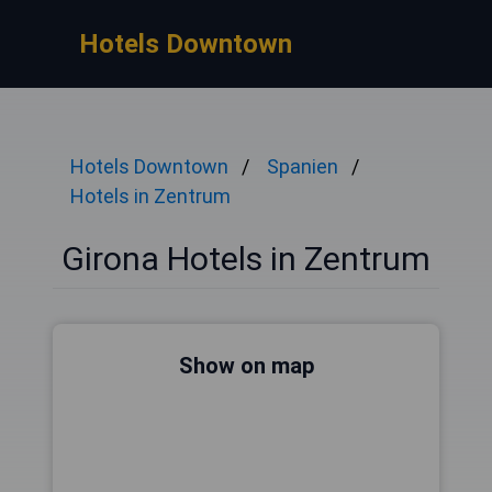
Hotels Downtown
Hotels Downtown
Spanien
Hotels in Zentrum
Girona Hotels in Zentrum
Show on map