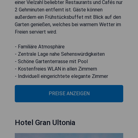
einer Vielzahl beliebter Restaurants und Cafés nur
2 Gehminuten entfernt ist. Gäste können
außerdem ein Frühstücksbuffet mit Blick auf den
Garten genießen, welches bei warmem Wetter im
Freien serviert wird.
- Familiäre Atmosphäre
- Zentrale Lage nahe Sehenswürdigkeiten
- Schöne Gartenterrasse mit Pool
- Kostenfreies WLAN in allen Zimmern
- Individuell eingerichtete elegante Zimmer
PREISE ANZEIGEN
Hotel Gran Ultonia