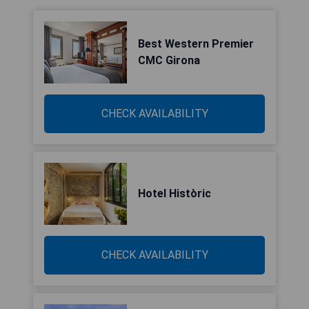
Best Western Premier
CMC Girona
CHECK AVAILABILITY
Hotel Històric
CHECK AVAILABILITY