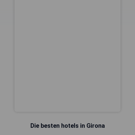
Die besten hotels in Girona