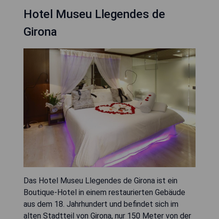
Hotel Museu Llegendes de
Girona
Das Hotel Museu Llegendes de Girona ist ein
Boutique-Hotel in einem restaurierten Gebäude
aus dem 18. Jahrhundert und befindet sich im
alten Stadtteil von Girona, nur 150 Meter von der